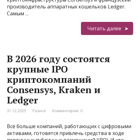
производитель аппаратных кошельков Ledger.
Самым …
Читать далее
В 2026 году состоятся
крупные IPO
криптокомпаний
Consensys, Kraken и
Ledger
31.12.2025
Разное
Комментарии: 0
Всё больше компаний, работающих с цифровыми
активами, готовятся привлечь средства в ходе