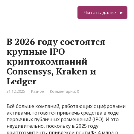
Читать далее
В 2026 году состоятся
крупные IPO
криптокомпаний
Consensys, Kraken и
Ledger
31.12.2025
Разное
Комментарии: 0
Всё больше компаний, работающих с цифровыми
активами, готовятся привлечь средства в ходе
первичных публичных размещений (IPO). И это
неудивительно, поскольку в 2025 году
криптоэмитенты привлекли почти $3,4 млрд в