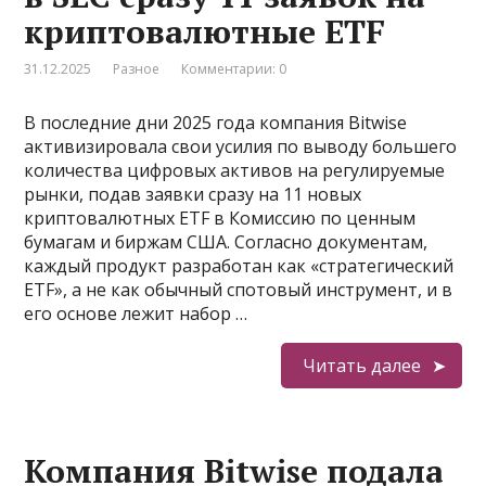
криптовалютные ETF
31.12.2025
Разное
Комментарии: 0
В последние дни 2025 года компания Bitwise
активизировала свои усилия по выводу большего
количества цифровых активов на регулируемые
рынки, подав заявки сразу на 11 новых
криптовалютных ETF в Комиссию по ценным
бумагам и биржам США. Согласно документам,
каждый продукт разработан как «стратегический
ETF», а не как обычный спотовый инструмент, и в
его основе лежит набор …
Читать далее
Компания Bitwise подала