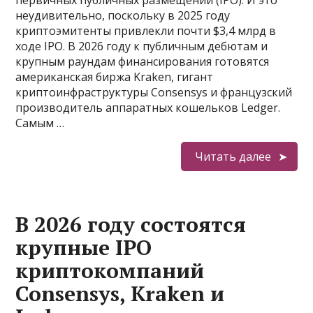
первичных публичных размещений (IPO). И это
неудивительно, поскольку в 2025 году
криптоэмитенты привлекли почти $3,4 млрд в
ходе IPO. В 2026 году к публичным дебютам и
крупным раундам финансирования готовятся
американская биржа Kraken, гигант
криптоинфраструктуры Consensys и французский
производитель аппаратных кошельков Ledger.
Самым …
Читать далее
В 2026 году состоятся
крупные IPO
криптокомпаний
Consensys, Kraken и