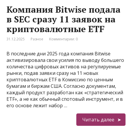
Компания Bitwise подала
в SEC сразу 11 заявок на
криптовалютные ETF
31.12.2025
Разное
Комментарии: 0
В последние дни 2025 года компания Bitwise
активизировала свои усилия по выводу большего
количества цифровых активов на регулируемые
рынки, подав заявки сразу на 11 новых
криптовалютных ETF в Комиссию по ценным
бумагам и биржам США. Согласно документам,
каждый продукт разработан как «стратегический
ETF», а не как обычный спотовый инструмент, и в
его основе лежит набор …
Читать далее