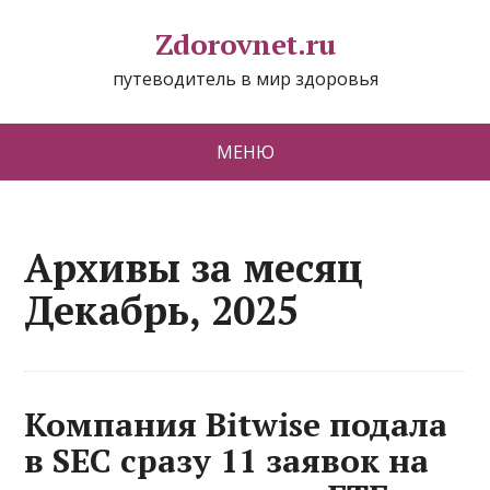
Zdorovnet.ru
путеводитель в мир здоровья
МЕНЮ
Архивы за месяц
Декабрь, 2025
Компания Bitwise подала
в SEC сразу 11 заявок на