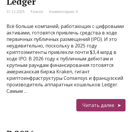
Ledger
31.12.2025
Разное
Комментарии: 0
Всё больше компаний, работающих с цифровыми
активами, готовятся привлечь средства в ходе
первичных публичных размещений (IPO). И это
неудивительно, поскольку в 2025 году
криптоэмитенты привлекли почти $3,4 млрд в
ходе IPO. В 2026 году к публичным дебютам и
крупным раундам финансирования готовятся
американская биржа Kraken, гигант
криптоинфраструктуры Consensys и французский
производитель аппаратных кошельков Ledger.
Самым …
Читать далее