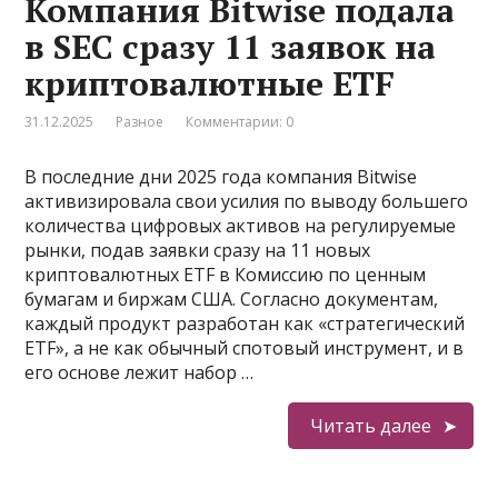
Компания Bitwise подала
в SEC сразу 11 заявок на
криптовалютные ETF
31.12.2025
Разное
Комментарии: 0
В последние дни 2025 года компания Bitwise
активизировала свои усилия по выводу большего
количества цифровых активов на регулируемые
рынки, подав заявки сразу на 11 новых
криптовалютных ETF в Комиссию по ценным
бумагам и биржам США. Согласно документам,
каждый продукт разработан как «стратегический
ETF», а не как обычный спотовый инструмент, и в
его основе лежит набор …
Читать далее