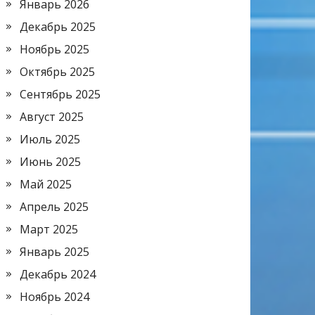
Январь 2026
Декабрь 2025
Ноябрь 2025
Октябрь 2025
Сентябрь 2025
Август 2025
Июль 2025
Июнь 2025
Май 2025
Апрель 2025
Март 2025
Январь 2025
Декабрь 2024
Ноябрь 2024