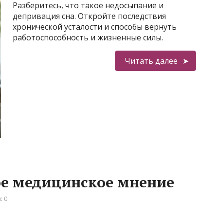
Разберитесь, что такое недосыпание и
депривация сна. Откройте последствия
хронической усталости и способы вернуть
работоспособность и жизненные силы.
Читать далее
ое медицинское мнение
: 0