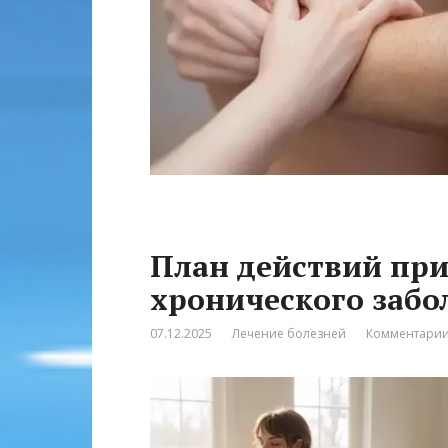
План действий при
хронического забо
07.12.2025
Лечение болезней
Комментарии