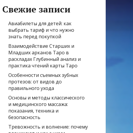
Свежие записи
Авиабилеты для детей: как
выбрать тариф и что нужно
знать перед покупкой
Взаимодействие Старших и
Младших арканов Таро в
раскладах Глубинный анализ и
практика чтений карты Таро
Особенности съемных зубных
протезов: от видов до
правильного ухода
Основы и методы классического
и медицинского массажа:
показания, техника и
безопасность
Тревожность и волнение: почему