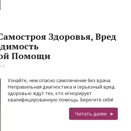
Самостроя Здоровья, Вред
одимость
ой Помощи
: 0
Узнайте, чем опасно самолечение без врача.
Неправильная диагностика и серьезный вред
здоровью ждут тех, кто игнорирует
квалифицированную помощь. Берегите себя!
Читать далее