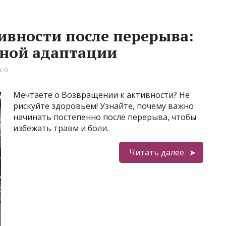
ивности после перерыва:
ной адаптации
: 0
Мечтаете о Возвращении к активности? Не
рискуйте здоровьем! Узнайте, почему важно
начинать постепенно после перерыва, чтобы
избежать травм и боли.
Читать далее