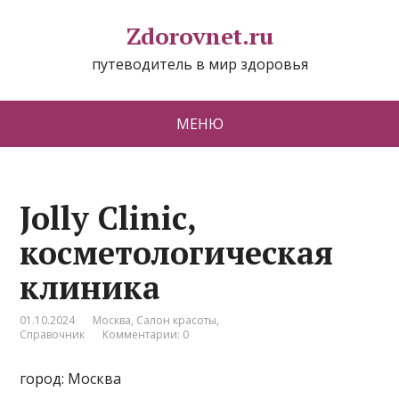
Zdorovnet.ru
путеводитель в мир здоровья
МЕНЮ
Jolly Clinic,
косметологическая
клиника
01.10.2024
Москва
,
Салон красоты
,
Справочник
Комментарии: 0
город: Москва