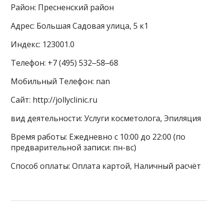
Район: Пресненский район
Адрес: Большая Садовая улица, 5 к1
Индекс: 123001.0
Телефон: +7 (495) 532‒58‒68
Мобильный Телефон: nan
Сайт: http://jollyclinic.ru
вид деятельности: Услуги косметолога, Эпиляция
Время работы: Ежедневно с 10:00 до 22:00 (по
предварительной записи: пн-вс)
Способ оплаты: Оплата картой, Наличный расчёт