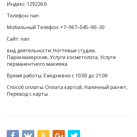
Индекс: 129226.0
Телефон: nan
Мобильный Телефон: +7‒967‒045‒90‒30
Сайт: nan
вид деятельности: Ногтевые студии,
Парикмахерские, Услуги косметолога, Услуги
перманентного макияжа
Время работы: Ежедневно с 10:00 до 21:00
Способ оплаты: Оплата картой, Наличный расчёт,
Перевод с карты