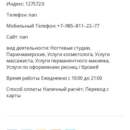
Индекс: 127572.0
Телефон: nan
Мобильный Телефон: +7‒985‒811‒22‒77
Сайт: nan
вид деятельности: Ногтевые студии,
Парикмахерские, Услуги косметолога, Услуги
массажиста, Услуги перманентного макияжа,
Услуги по оформлению ресниц / бровей
Время работы: Ежедневно с 10:00 до 21:00
Способ оплаты: Наличный расчёт, Перевод с
карты