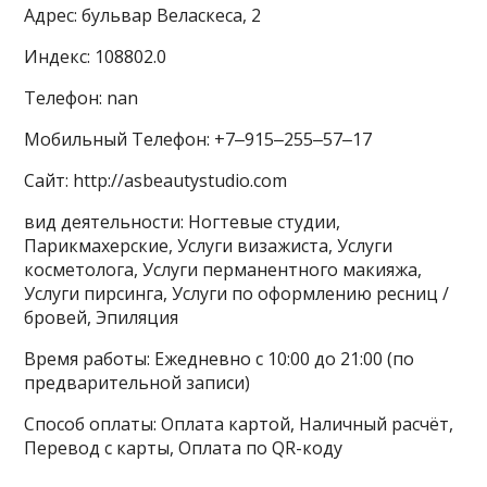
Адрес: бульвар Веласкеса, 2
Индекс: 108802.0
Телефон: nan
Мобильный Телефон: +7‒915‒255‒57‒17
Сайт: http://asbeautystudio.com
вид деятельности: Ногтевые студии,
Парикмахерские, Услуги визажиста, Услуги
косметолога, Услуги перманентного макияжа,
Услуги пирсинга, Услуги по оформлению ресниц /
бровей, Эпиляция
Время работы: Ежедневно с 10:00 до 21:00 (по
предварительной записи)
Способ оплаты: Оплата картой, Наличный расчёт,
Перевод с карты, Оплата по QR-коду