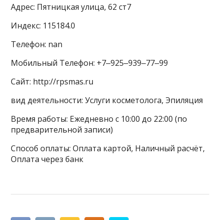
Адрес: Пятницкая улица, 62 ст7
Индекс: 115184.0
Телефон: nan
Мобильный Телефон: +7‒925‒939‒77‒99
Сайт: http://rpsmas.ru
вид деятельности: Услуги косметолога, Эпиляция
Время работы: Ежедневно с 10:00 до 22:00 (по
предварительной записи)
Способ оплаты: Оплата картой, Наличный расчёт,
Оплата через банк