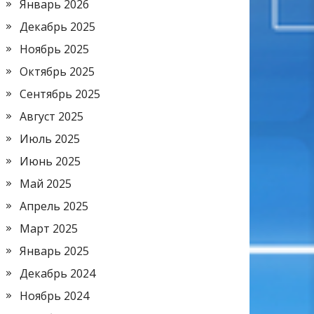
Январь 2026
Декабрь 2025
Ноябрь 2025
Октябрь 2025
Сентябрь 2025
Август 2025
Июль 2025
Июнь 2025
Май 2025
Апрель 2025
Март 2025
Январь 2025
Декабрь 2024
Ноябрь 2024