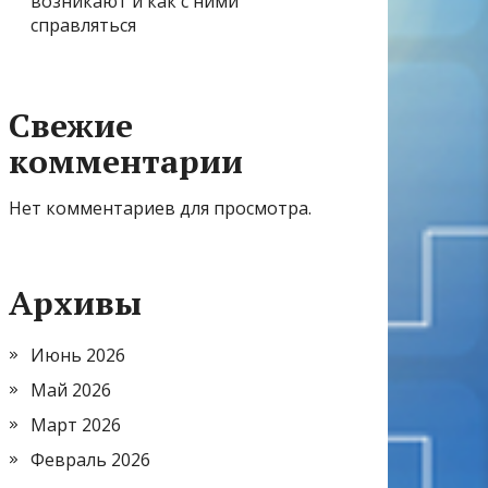
возникают и как с ними
справляться
Свежие
комментарии
Нет комментариев для просмотра.
Архивы
Июнь 2026
Май 2026
Март 2026
Февраль 2026