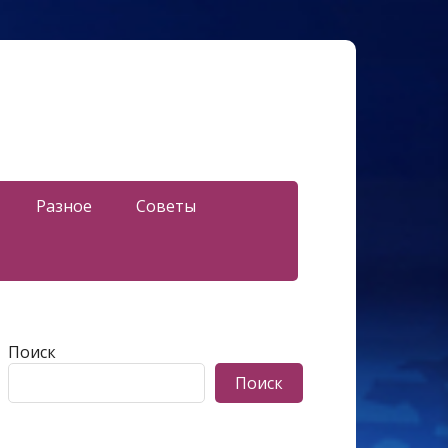
Разное
Советы
Поиск
Поиск