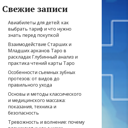
Свежие записи
Авиабилеты для детей: как
выбрать тариф и что нужно
знать перед покупкой
Взаимодействие Старших и
Младших арканов Таро в
раскладах Глубинный анализ и
практика чтений карты Таро
Особенности съемных зубных
протезов: от видов до
правильного ухода
Основы и методы классического
и медицинского массажа:
показания, техника и
безопасность
Тревожность и волнение: почему