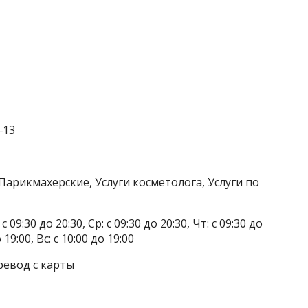
‒13
Парикмахерские, Услуги косметолога, Услуги по
 09:30 до 20:30, Ср: с 09:30 до 20:30, Чт: с 09:30 до
о 19:00, Вс: с 10:00 до 19:00
ревод с карты