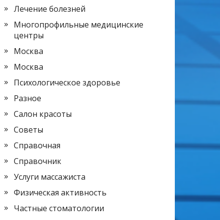
Лечение болезней
Многопрофильные медицинские
центры
Москва
Москва
Психологическое здоровье
Разное
Салон красоты
Советы
Справочная
Справочник
Услуги массажиста
Физическая активность
Частные стоматологии