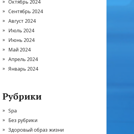
Октябрь 2024
Сентябрь 2024
Август 2024
Июль 2024
Июнь 2024
Май 2024
Апрель 2024
Январь 2024
Рубрики
Spa
Без рубрики
Здоровый образ жизни