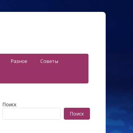
Разное
Советы
Поиск
Поиск