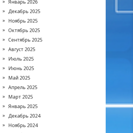
Январь 2026
Декабрь 2025
Ноябрь 2025
Октябрь 2025
Сентябрь 2025
Август 2025
Июль 2025
Июнь 2025
Май 2025
Апрель 2025
Март 2025
Январь 2025
Декабрь 2024
Ноябрь 2024