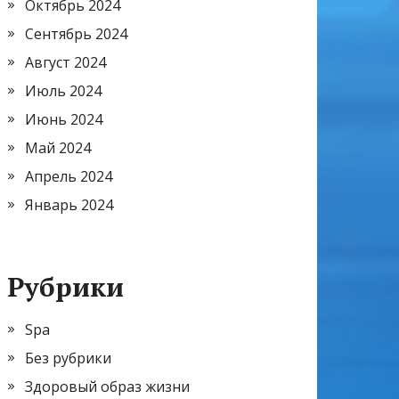
Октябрь 2024
Сентябрь 2024
Август 2024
Июль 2024
Июнь 2024
Май 2024
Апрель 2024
Январь 2024
Рубрики
Spa
Без рубрики
Здоровый образ жизни