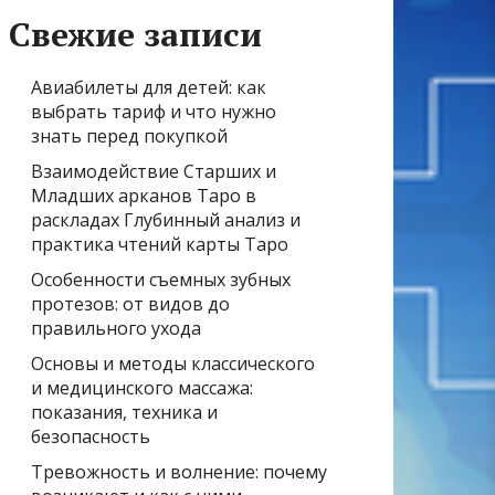
Свежие записи
Авиабилеты для детей: как
выбрать тариф и что нужно
знать перед покупкой
Взаимодействие Старших и
Младших арканов Таро в
раскладах Глубинный анализ и
практика чтений карты Таро
Особенности съемных зубных
протезов: от видов до
правильного ухода
Основы и методы классического
и медицинского массажа:
показания, техника и
безопасность
Тревожность и волнение: почему