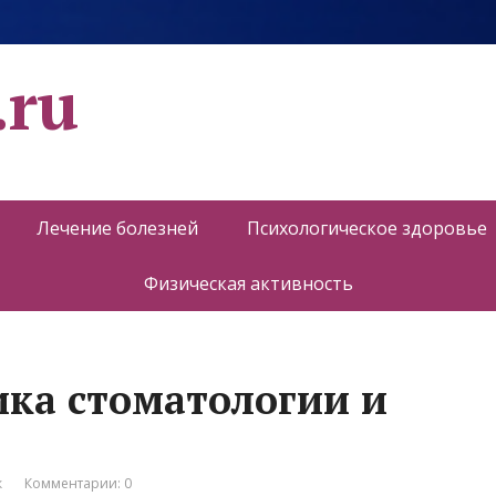
.ru
Лечение болезней
Психологическое здоровье
Физическая активность
ника стоматологии и
к
Комментарии: 0