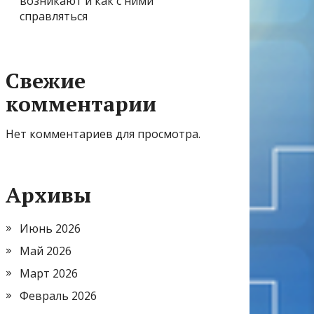
возникают и как с ними
справляться
Свежие
комментарии
Нет комментариев для просмотра.
Архивы
Июнь 2026
Май 2026
Март 2026
Февраль 2026