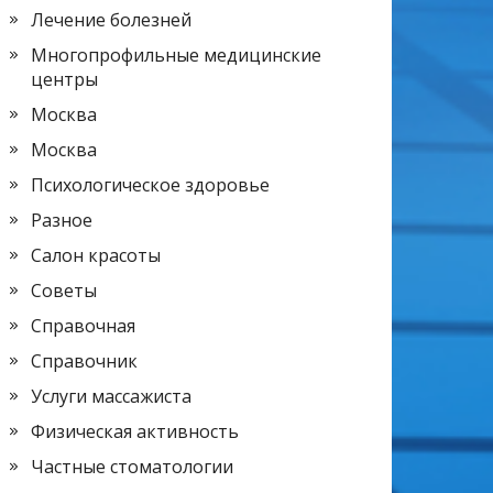
Лечение болезней
Многопрофильные медицинские
центры
Москва
Москва
Психологическое здоровье
Разное
Салон красоты
Советы
Справочная
Справочник
Услуги массажиста
Физическая активность
Частные стоматологии