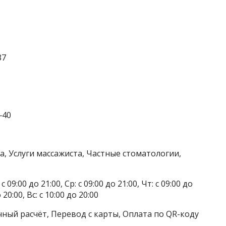
37
‒40
а, Услуги массажиста, Частные стоматологии,
 09:00 до 21:00, Ср: с 09:00 до 21:00, Чт: с 09:00 до
о 20:00, Вс: с 10:00 до 20:00
чный расчёт, Перевод с карты, Оплата по QR-коду