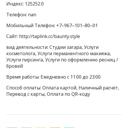
Индекс: 125252.0
Телефон: nan
Мобильный Телефон: +7‒967‒101‒80‒01
Сайт: http://taplink.cc/baunty.style
вид деятельности: Студии загара, Услуги
косметолога, Услуги перманентного макияжа,
Услуги пирсинга, Услуги по оформлению ресниц /
бровей
Время работы: Ежедневно с 11:00 до 23:00
Способ оплаты: Оплата картой, Наличный расчёт,
Перевод с карты, Оплата по QR-коду