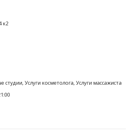
4 к2
е студии, Услуги косметолога, Услуги массажиста
1:00