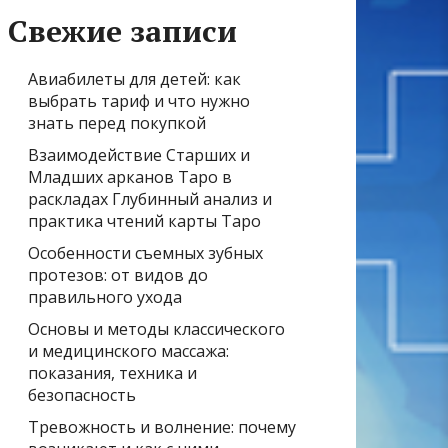
Свежие записи
Авиабилеты для детей: как
выбрать тариф и что нужно
знать перед покупкой
Взаимодействие Старших и
Младших арканов Таро в
раскладах Глубинный анализ и
практика чтений карты Таро
Особенности съемных зубных
протезов: от видов до
правильного ухода
Основы и методы классического
и медицинского массажа:
показания, техника и
безопасность
Тревожность и волнение: почему