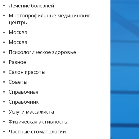
Лечение болезней
Многопрофильные медицинские
центры
Москва
Москва
Психологическое здоровье
Разное
Салон красоты
Советы
Справочная
Справочник
Услуги массажиста
Физическая активность
Частные стоматологии