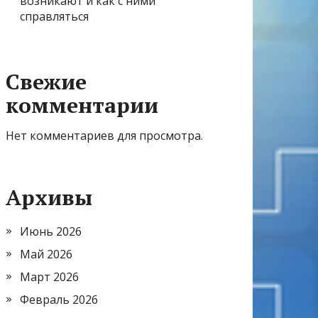
возникают и как с ними
справляться
Свежие
комментарии
Нет комментариев для просмотра.
Архивы
Июнь 2026
Май 2026
Март 2026
Февраль 2026