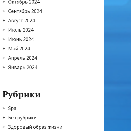
Октябрь 2024
Сентябрь 2024
Август 2024
Июль 2024
Июнь 2024
Май 2024
Апрель 2024
Январь 2024
Рубрики
Spa
Без рубрики
Здоровый образ жизни