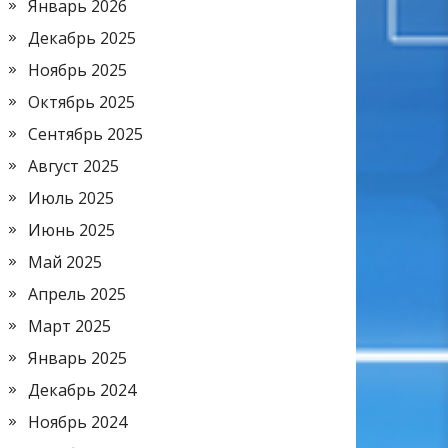
Январь 2026
Декабрь 2025
Ноябрь 2025
Октябрь 2025
Сентябрь 2025
Август 2025
Июль 2025
Июнь 2025
Май 2025
Апрель 2025
Март 2025
Январь 2025
Декабрь 2024
Ноябрь 2024