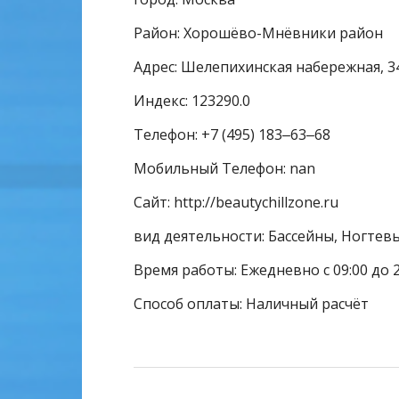
Район: Хорошёво-Мнёвники район
Адрес: Шелепихинская набережная, 3
Индекс: 123290.0
Телефон: +7 (495) 183‒63‒68
Мобильный Телефон: nan
Сайт: http://beautychillzone.ru
вид деятельности: Бассейны, Ногтевы
Время работы: Ежедневно с 09:00 до 2
Способ оплаты: Наличный расчёт