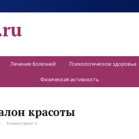
.ru
Лечение болезней
Психологическое здоровье
Физическая активность
салон красоты
к
Комментарии: 0