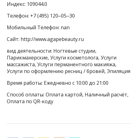
Индекс: 109044.0
Телефон: +7 (495) 120‒05‒30
Мобильный Телефон: nan
Сайт: http://www.agapebeauty.ru
вид деятельности: Ногтевые студии,
Парикмахерские, Услуги косметолога, Услуги
массажиста, Услуги перманентного макияжа,
Услуги по оформлению ресниц / бровей, Эпиляция
Время работы: Ежедневно с 10:00 до 21:00
Способ оплаты: Оплата картой, Наличный расчёт,
Оплата по QR-коду