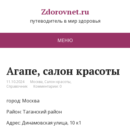
Zdorovnet.ru
путеводитель в мир здоровья
МЕНЮ
Агапе, салон красоты
11.10.2024
Москва
,
Салон красоты
,
Справочник
Комментарии: 0
город: Москва
Район: Таганский район
Адрес: Динамовская улица, 10 к1