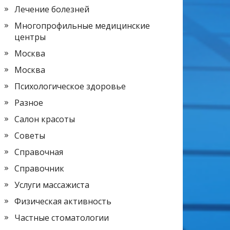
Лечение болезней
Многопрофильные медицинские
центры
Москва
Москва
Психологическое здоровье
Разное
Салон красоты
Советы
Справочная
Справочник
Услуги массажиста
Физическая активность
Частные стоматологии