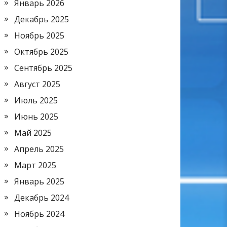
Январь 2026
Декабрь 2025
Ноябрь 2025
Октябрь 2025
Сентябрь 2025
Август 2025
Июль 2025
Июнь 2025
Май 2025
Апрель 2025
Март 2025
Январь 2025
Декабрь 2024
Ноябрь 2024