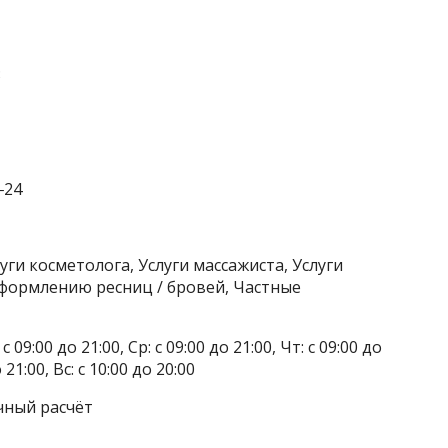
3
‒24
уги косметолога, Услуги массажиста, Услуги
оформлению ресниц / бровей, Частные
 09:00 до 21:00, Ср: с 09:00 до 21:00, Чт: с 09:00 до
о 21:00, Вс: с 10:00 до 20:00
чный расчёт