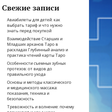
Свежие записи
Авиабилеты для детей: как
выбрать тариф и что нужно
знать перед покупкой
Взаимодействие Старших и
Младших арканов Таро в
раскладах Глубинный анализ и
практика чтений карты Таро
Особенности съемных зубных
протезов: от видов до
правильного ухода
Основы и методы классического
и медицинского массажа:
показания, техника и
безопасность
Тревожность и волнение: почему