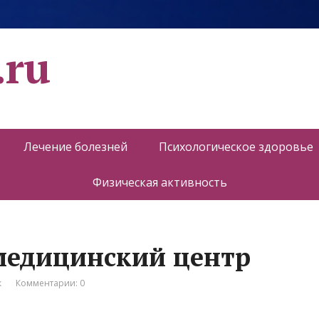
.ru
Лечение болезней
Психологическое здоровье
Физическая активность
медицинский центр
к
Комментарии: 0