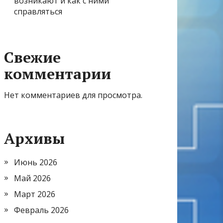
возникают и как с ними
справляться
Свежие
комментарии
Нет комментариев для просмотра.
Архивы
Июнь 2026
Май 2026
Март 2026
Февраль 2026