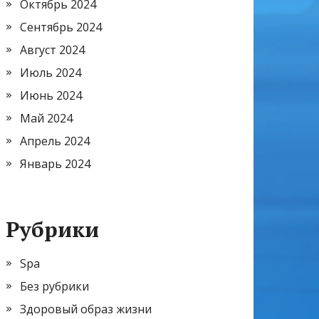
Октябрь 2024
Сентябрь 2024
Август 2024
Июль 2024
Июнь 2024
Май 2024
Апрель 2024
Январь 2024
Рубрики
Spa
Без рубрики
Здоровый образ жизни