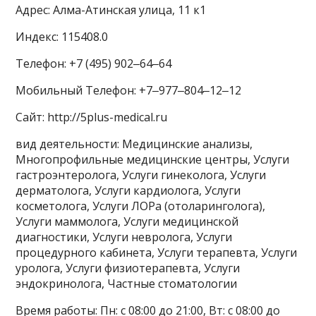
Адрес: Алма-Атинская улица, 11 к1
Индекс: 115408.0
Телефон: +7 (495) 902‒64‒64
Мобильный Телефон: +7‒977‒804‒12‒12
Сайт: http://5plus-medical.ru
вид деятельности: Медицинские анализы,
Многопрофильные медицинские центры, Услуги
гастроэнтеролога, Услуги гинеколога, Услуги
дерматолога, Услуги кардиолога, Услуги
косметолога, Услуги ЛОРа (отоларинголога),
Услуги маммолога, Услуги медицинской
диагностики, Услуги невролога, Услуги
процедурного кабинета, Услуги терапевта, Услуги
уролога, Услуги физиотерапевта, Услуги
эндокринолога, Частные стоматологии
Время работы: Пн: с 08:00 до 21:00, Вт: с 08:00 до