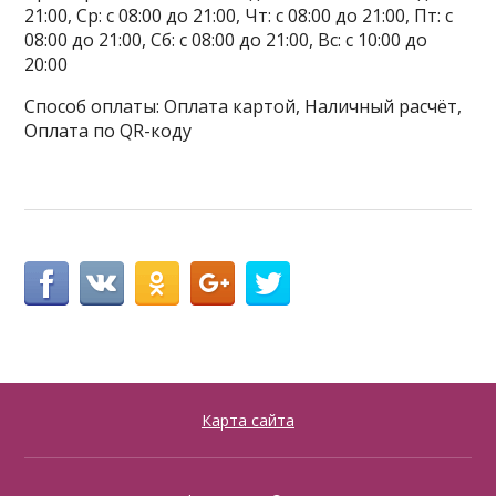
21:00, Ср: с 08:00 до 21:00, Чт: с 08:00 до 21:00, Пт: с
08:00 до 21:00, Сб: с 08:00 до 21:00, Вс: с 10:00 до
20:00
Способ оплаты: Оплата картой, Наличный расчёт,
Оплата по QR-коду
Карта сайта