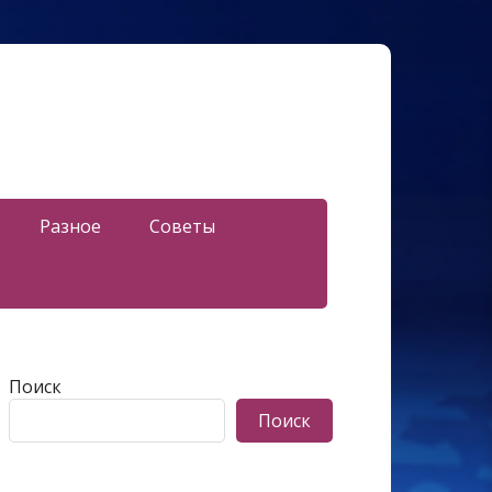
Разное
Советы
Поиск
Поиск