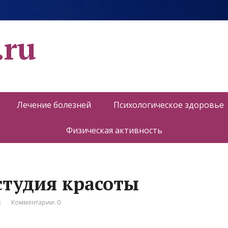
.ru
Лечение болезней
Психологическое здоровье
Физическая активность
студия красоты
к
Комментарии: 0