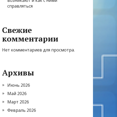
возникают и как с ними
справляться
Свежие
комментарии
Нет комментариев для просмотра.
Архивы
Июнь 2026
Май 2026
Март 2026
Февраль 2026