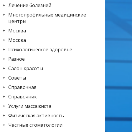
Лечение болезней
Многопрофильные медицинские
центры
Москва
Москва
Психологическое здоровье
Разное
Салон красоты
Советы
Справочная
Справочник
Услуги массажиста
Физическая активность
Частные стоматологии