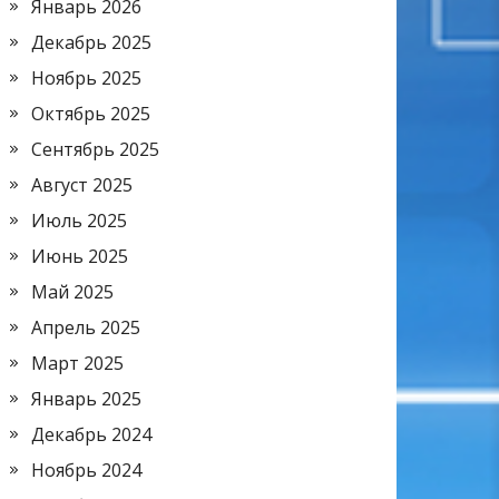
Январь 2026
Декабрь 2025
Ноябрь 2025
Октябрь 2025
Сентябрь 2025
Август 2025
Июль 2025
Июнь 2025
Май 2025
Апрель 2025
Март 2025
Январь 2025
Декабрь 2024
Ноябрь 2024