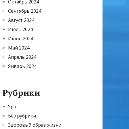
Октябрь 2024
Сентябрь 2024
Август 2024
Июль 2024
Июнь 2024
Май 2024
Апрель 2024
Январь 2024
Рубрики
Spa
Без рубрики
Здоровый образ жизни