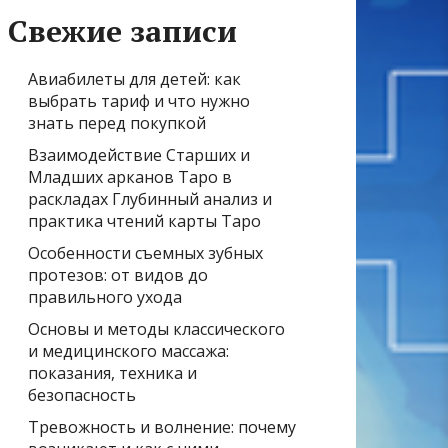
Свежие записи
Авиабилеты для детей: как
выбрать тариф и что нужно
знать перед покупкой
Взаимодействие Старших и
Младших арканов Таро в
раскладах Глубинный анализ и
практика чтений карты Таро
Особенности съемных зубных
протезов: от видов до
правильного ухода
Основы и методы классического
и медицинского массажа:
показания, техника и
безопасность
Тревожность и волнение: почему