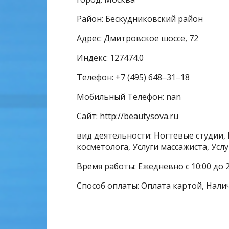
Район: Бескудниковский район
Адрес: Дмитровское шоссе, 72
Индекс: 127474.0
Телефон: +7 (495) 648‒31‒18
Мобильный Телефон: nan
Сайт: http://beautysova.ru
вид деятельности: Ногтевые студии, 
косметолога, Услуги массажиста, Усл
Время работы: Ежедневно с 10:00 до 2
Способ оплаты: Оплата картой, Нали