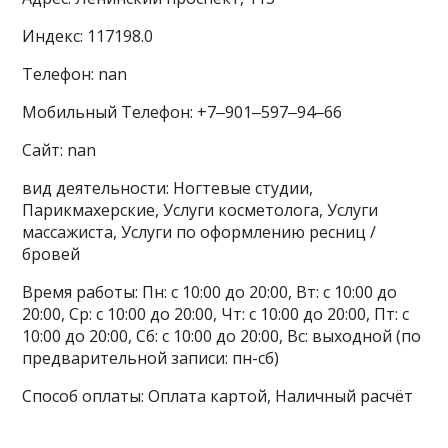
Индекс: 117198.0
Телефон: nan
Мобильный Телефон: +7‒901‒597‒94‒66
Сайт: nan
вид деятельности: Ногтевые студии,
Парикмахерские, Услуги косметолога, Услуги
массажиста, Услуги по оформлению ресниц /
бровей
Время работы: Пн: с 10:00 до 20:00, Вт: с 10:00 до
20:00, Ср: с 10:00 до 20:00, Чт: с 10:00 до 20:00, Пт: с
10:00 до 20:00, Сб: с 10:00 до 20:00, Вс: выходной (по
предварительной записи: пн-сб)
Способ оплаты: Оплата картой, Наличный расчёт