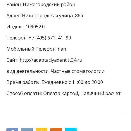
Район: Нижегородский район
Адрес: Нижегородская улица, 86а
Индекс: 109052.0
Телефон: +7 (495) 671‒41‒90
Мобильный Телефон: nan
Сайт: http://adaptaciyadent.tt34.ru
вид деятельности: Частные стоматологии
Время работы: Ежедневно с 11:00 до 20:00
Способ оплаты: Оплата картой, Наличный расчёт