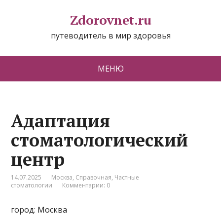
Zdorovnet.ru
путеводитель в мир здоровья
МЕНЮ
Адаптация
стоматологический
центр
14.07.2025
Москва
,
Справочная
,
Частные
стоматологии
Комментарии: 0
город: Москва