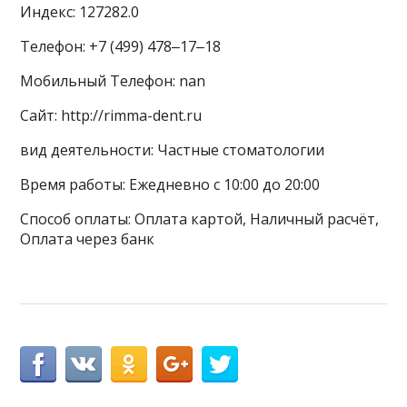
Индекс: 127282.0
Телефон: +7 (499) 478‒17‒18
Мобильный Телефон: nan
Сайт: http://rimma-dent.ru
вид деятельности: Частные стоматологии
Время работы: Ежедневно с 10:00 до 20:00
Способ оплаты: Оплата картой, Наличный расчёт,
Оплата через банк