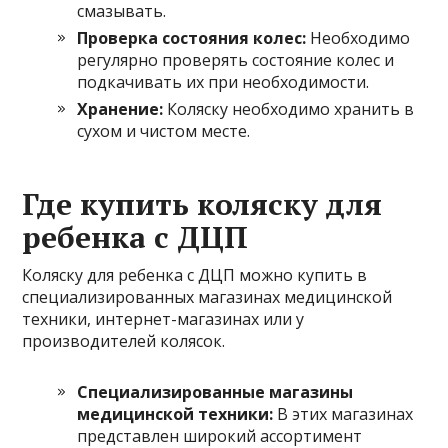
смазывать.
Проверка состояния колес:
Необходимо
регулярно проверять состояние колес и
подкачивать их при необходимости.
Хранение:
Коляску необходимо хранить в
сухом и чистом месте.
Где купить коляску для
ребенка с ДЦП
Коляску для ребенка с ДЦП можно купить в
специализированных магазинах медицинской
техники, интернет-магазинах или у
производителей колясок.
Специализированные магазины
медицинской техники:
В этих магазинах
представлен широкий ассортимент