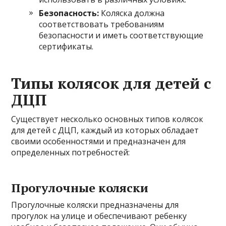
Безопасность:
Коляска должна
соответствовать требованиям
безопасности и иметь соответствующие
сертификаты.
Типы колясок для детей с
ДЦП
Существует несколько основных типов колясок
для детей с ДЦП, каждый из которых обладает
своими особенностями и предназначен для
определенных потребностей:
Прогулочные коляски
Прогулочные коляски предназначены для
прогулок на улице и обеспечивают ребенку