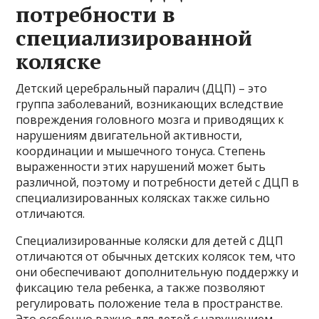
потребности в
специализированной
коляске
Детский церебральный паралич (ДЦП) – это
группа заболеваний, возникающих вследствие
повреждения головного мозга и приводящих к
нарушениям двигательной активности,
координации и мышечного тонуса. Степень
выраженности этих нарушений может быть
различной, поэтому и потребности детей с ДЦП в
специализированных колясках также сильно
отличаются.
Специализированные коляски для детей с ДЦП
отличаются от обычных детских колясок тем, что
они обеспечивают дополнительную поддержку и
фиксацию тела ребенка, а также позволяют
регулировать положение тела в пространстве.