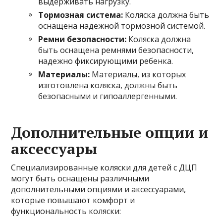
выдерживать нагрузку.
Тормозная система:
Коляска должна быть
оснащена надежной тормозной системой.
Ремни безопасности:
Коляска должна
быть оснащена ремнями безопасности,
надежно фиксирующими ребенка.
Материалы:
Материалы, из которых
изготовлена коляска, должны быть
безопасными и гипоаллергенными.
Дополнительные опции и
аксессуары
Специализированные коляски для детей с ДЦП
могут быть оснащены различными
дополнительными опциями и аксессуарами,
которые повышают комфорт и
функциональность коляски: