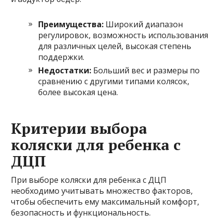
Преимущества:
Широкий диапазон
регулировок, возможность использования
для различных целей, высокая степень
поддержки.
Недостатки:
Больший вес и размеры по
сравнению с другими типами колясок,
более высокая цена.
Критерии выбора
коляски для ребенка с
ДЦП
При выборе коляски для ребенка с ДЦП
необходимо учитывать множество факторов,
чтобы обеспечить ему максимальный комфорт,
безопасность и функциональность.