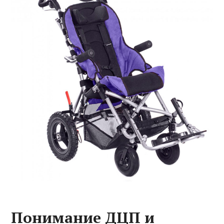
Понимание ДЦП и