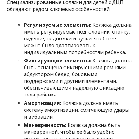
Специализированные коляски для детей с ДЦП
обладают рядом ключевых особенностей:
Регулируемые элементы:
Коляска должна
иметь регулируемые подголовник, спинку,
сиденье, подножки и ручки, чтобы ее
можно было адаптировать к
индивидуальным потребностям ребенка.
Фиксирующие элементы:
Коляска должна
быть оснащена фиксирующими ремнями,
абдуктором бедер, боковыми
поддержками и другими элементами,
обеспечивающими надежную фиксацию
тела ребенка.
Амортизация:
Коляска должна иметь
систему амортизации, смягчающую удары
и вибрации.
Маневренность:
Коляска должна быть
маневренной, чтобы ее было удобно
использовать в различных условиях.