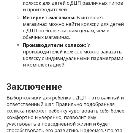
колясок для детей с ДЦП различных типов
и производителей.
Интернет-магазины:
В интернет-
магазинах можно найти коляски для детей
с ДЦП по более низким ценам, чем в
обычных магазинах.
Производители колясок:
У
производителей колясок можно заказать
коляску с индивидуальными параметрами
и комплектацией.
Заключение
Выбор коляски для ребенка с ДЦП – это важный и
ответственный шаг. Правильно подобранная
коляска поможет ребенку чувствовать себя более
комфортно и уверенно, позволит ему
участвовать в повседневной жизни и будет
способствовать его развитию. Надеемся, что эта