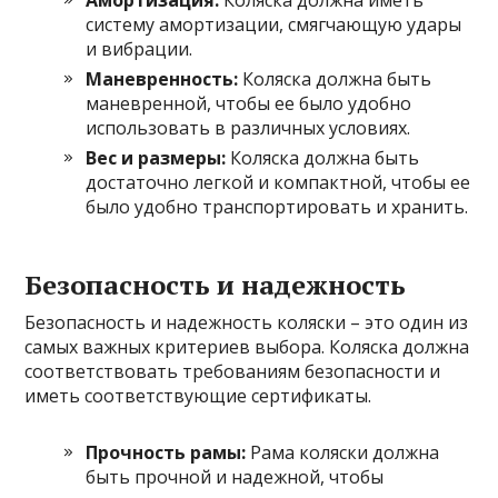
Амортизация:
Коляска должна иметь
систему амортизации, смягчающую удары
и вибрации.
Маневренность:
Коляска должна быть
маневренной, чтобы ее было удобно
использовать в различных условиях.
Вес и размеры:
Коляска должна быть
достаточно легкой и компактной, чтобы ее
было удобно транспортировать и хранить.
Безопасность и надежность
Безопасность и надежность коляски – это один из
самых важных критериев выбора. Коляска должна
соответствовать требованиям безопасности и
иметь соответствующие сертификаты.
Прочность рамы:
Рама коляски должна
быть прочной и надежной, чтобы