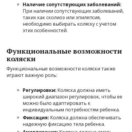
Наличие сопутствующих заболеваний:
При наличии сопутствующих заболеваний,
таких как сколиоз или эпилепсия,
необходимо выбирать коляску с учетом
этих особенностей.
Функциональные возможности
коляски
Функциональные возможности коляски также
играют важную роль:
Регулировки:
Коляска должна иметь
широкий диапазон регулировок, чтобы ее
можно было адаптировать к
индивидуальным потребностям ребенка.
Фиксация:
Коляска должна обеспечивать
надежную фиксацию тела ребенка.