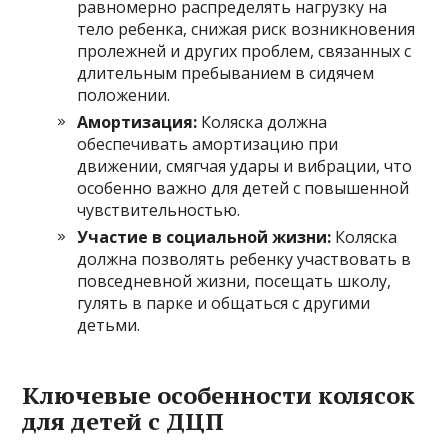
равномерно распределять нагрузку на
тело ребенка, снижая риск возникновения
пролежней и других проблем, связанных с
длительным пребыванием в сидячем
положении.
Амортизация:
Коляска должна
обеспечивать амортизацию при
движении, смягчая удары и вибрации, что
особенно важно для детей с повышенной
чувствительностью.
Участие в социальной жизни:
Коляска
должна позволять ребенку участвовать в
повседневной жизни, посещать школу,
гулять в парке и общаться с другими
детьми.
Ключевые особенности колясок
для детей с ДЦП