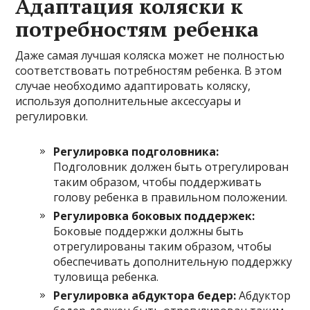
Адаптация коляски к
потребностям ребенка
Даже самая лучшая коляска может не полностью
соответствовать потребностям ребенка. В этом
случае необходимо адаптировать коляску,
используя дополнительные аксессуары и
регулировки.
Регулировка подголовника:
Подголовник должен быть отрегулирован
таким образом, чтобы поддерживать
голову ребенка в правильном положении.
Регулировка боковых поддержек:
Боковые поддержки должны быть
отрегулированы таким образом, чтобы
обеспечивать дополнительную поддержку
туловища ребенка.
Регулировка абдуктора бедер:
Абдуктор