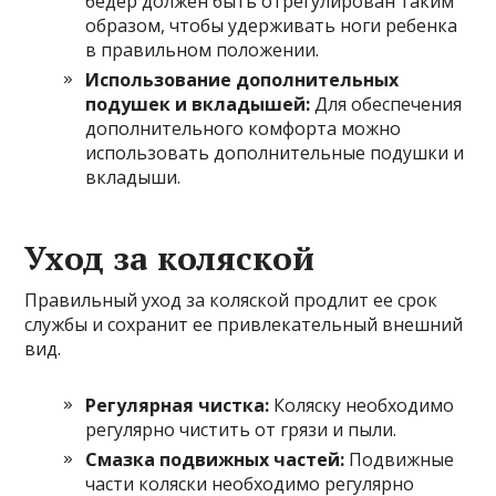
бедер должен быть отрегулирован таким
образом, чтобы удерживать ноги ребенка
в правильном положении.
Использование дополнительных
подушек и вкладышей:
Для обеспечения
дополнительного комфорта можно
использовать дополнительные подушки и
вкладыши.
Уход за коляской
Правильный уход за коляской продлит ее срок
службы и сохранит ее привлекательный внешний
вид.
Регулярная чистка:
Коляску необходимо
регулярно чистить от грязи и пыли.
Смазка подвижных частей:
Подвижные
части коляски необходимо регулярно