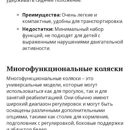
удерживать сидячее положение.
Преимущества:
Очень легкие и
компактные, удобны для транспортировки.
Недостатки:
Минимальный набор
функций, не подходят для детей с
выраженными нарушениями двигательной
активности.
Многофункциональные коляски
Многофункциональные коляски – это
универсальные модели, которые могут
использоваться как для прогулок, так и для
занятий реабилитацией. Они обычно имеют
широкий диапазон регулировок и могут быть
оснащены различными дополнительными
опциями, такими как столик для кормления,
подголовник с регулировкой, боковые поддержки
и абдуктор бедер.