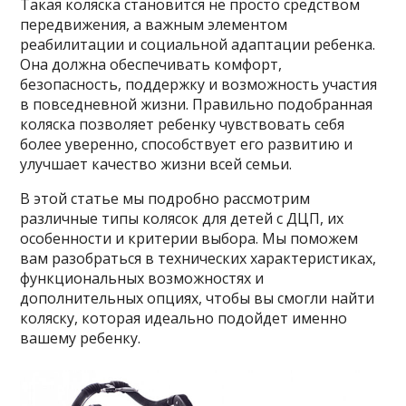
Такая коляска становится не просто средством
передвижения, а важным элементом
реабилитации и социальной адаптации ребенка.
Она должна обеспечивать комфорт,
безопасность, поддержку и возможность участия
в повседневной жизни. Правильно подобранная
коляска позволяет ребенку чувствовать себя
более уверенно, способствует его развитию и
улучшает качество жизни всей семьи.
В этой статье мы подробно рассмотрим
различные типы колясок для детей с ДЦП, их
особенности и критерии выбора. Мы поможем
вам разобраться в технических характеристиках,
функциональных возможностях и
дополнительных опциях, чтобы вы смогли найти
коляску, которая идеально подойдет именно
вашему ребенку.