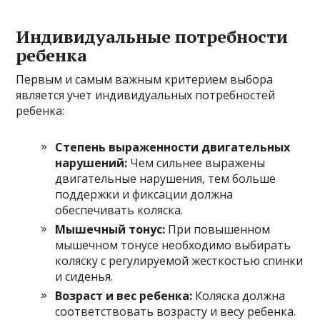
Индивидуальные потребности
ребенка
Первым и самым важным критерием выбора
является учет индивидуальных потребностей
ребенка:
Степень выраженности двигательных
нарушений:
Чем сильнее выражены
двигательные нарушения, тем больше
поддержки и фиксации должна
обеспечивать коляска.
Мышечный тонус:
При повышенном
мышечном тонусе необходимо выбирать
коляску с регулируемой жесткостью спинки
и сиденья.
Возраст и вес ребенка:
Коляска должна
соответствовать возрасту и весу ребенка.