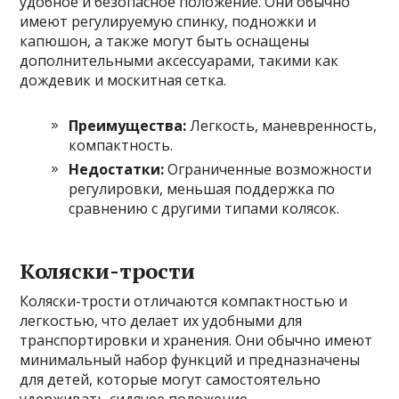
удобное и безопасное положение. Они обычно
имеют регулируемую спинку, подножки и
капюшон, а также могут быть оснащены
дополнительными аксессуарами, такими как
дождевик и москитная сетка.
Преимущества:
Легкость, маневренность,
компактность.
Недостатки:
Ограниченные возможности
регулировки, меньшая поддержка по
сравнению с другими типами колясок.
Коляски-трости
Коляски-трости отличаются компактностью и
легкостью, что делает их удобными для
транспортировки и хранения. Они обычно имеют
минимальный набор функций и предназначены
для детей, которые могут самостоятельно