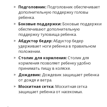
Подголовник:
Подголовник обеспечивает
дополнительную поддержку головы
ребенка.
Боковые поддержки:
Боковые поддержки
обеспечивают дополнительную
поддержку туловища ребенка.
Абдуктор бедер:
Абдуктор бедер
удерживает ноги ребенка в правильном
положении.
Столик для кормления:
Столик для
кормления позволяет ребенку удобно
принимать пищу в коляске.
Дождевик:
Дождевик защищает ребенка
от дождя и ветра.
Москитная сетка:
Москитная сетка
защищает ребенка от насекомых.