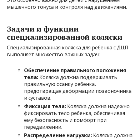
Это особенно важно для детей с нарушением
мышечного тонуса и контроля над движениями.
Задачи и функции
специализированной коляски
Специализированная коляска для ребенка с ДЦП
выполняет множество важных задач:
Обеспечение правильного положения
тела:
Коляска должна поддерживать
правильную осанку ребенка,
предотвращая деформации позвоночника
и суставов.
Фиксация тела:
Коляска должна надежно
фиксировать тело ребенка, обеспечивая
ему безопасность и комфорт при
передвижении.
Распределение нагрузки:
Коляска должна