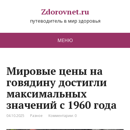
Zdorovnet.ru
путеводитель в мир здоровья
МЕНЮ
Мировые цены на
говядину достигли
максимальных
значений с 1960 года
04.10.2025
Разное
Комментарии: 0