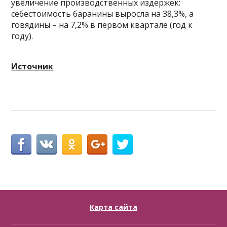
увеличение производственных издержек:
себестоимость баранины выросла на 38,3%, а
говядины – на 7,2% в первом квартале (год к
году).
Источник
Карта сайта