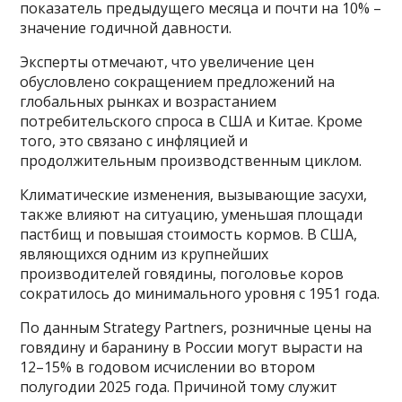
показатель предыдущего месяца и почти на 10% –
значение годичной давности.
Эксперты отмечают, что увеличение цен
обусловлено сокращением предложений на
глобальных рынках и возрастанием
потребительского спроса в США и Китае. Кроме
того, это связано с инфляцией и
продолжительным производственным циклом.
Климатические изменения, вызывающие засухи,
также влияют на ситуацию, уменьшая площади
пастбищ и повышая стоимость кормов. В США,
являющихся одним из крупнейших
производителей говядины, поголовье коров
сократилось до минимального уровня с 1951 года.
По данным Strategy Partners, розничные цены на
говядину и баранину в России могут вырасти на
12–15% в годовом исчислении во втором
полугодии 2025 года. Причиной тому служит