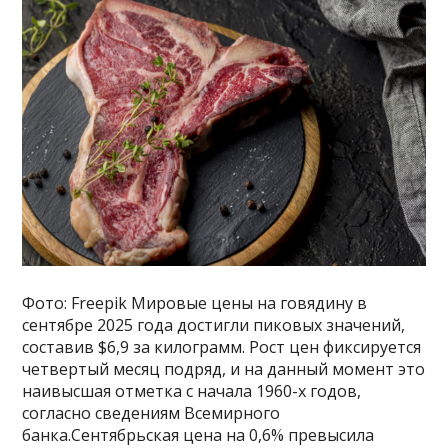
Фото: Freepik Мировые цены на говядину в
сентябре 2025 года достигли пиковых значений,
составив $6,9 за килограмм. Рост цен фиксируется
четвертый месяц подряд, и на данный момент это
наивысшая отметка с начала 1960-х годов,
согласно сведениям Всемирного
банка.Сентябрьская цена на 0,6% превысила