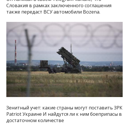
Словакия в рамках заключенного соглашения
также передаст ВСУ автомобили Bozena.
Зенитный учет: какие страны могут поставить ЗРК
Patriot Украине И найдутся ли к ним боеприпасы в
достаточном количестве