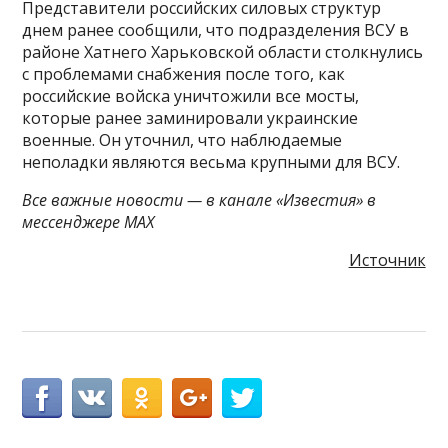
Представители российских силовых структур
днем ранее сообщили, что подразделения ВСУ в
районе Хатнего Харьковской области столкнулись
с проблемами снабжения после того, как
российские войска уничтожили все мосты,
которые ранее заминировали украинские
военные. Он уточнил, что наблюдаемые
неполадки являются весьма крупными для ВСУ.
Все
важные
новости
—
в
канале
«Известия»
в
мессенджере
МАХ
Источник