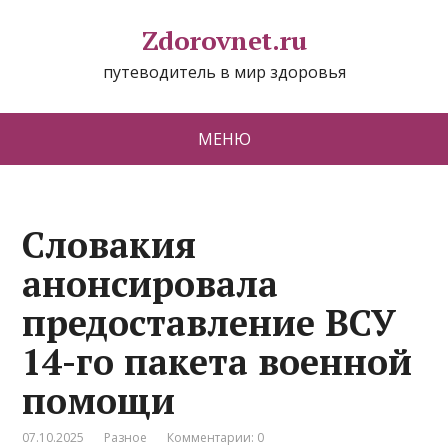
Zdorovnet.ru
путеводитель в мир здоровья
МЕНЮ
Словакия
анонсировала
предоставление ВСУ
14-го пакета военной
помощи
07.10.2025
Разное
Комментарии: 0