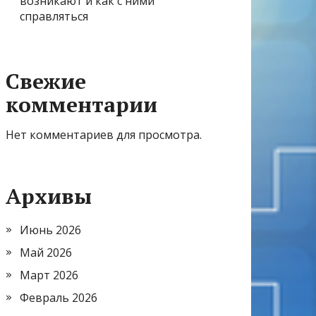
возникают и как с ними
справляться
Свежие
комментарии
Нет комментариев для просмотра.
Архивы
Июнь 2026
Май 2026
Март 2026
Февраль 2026