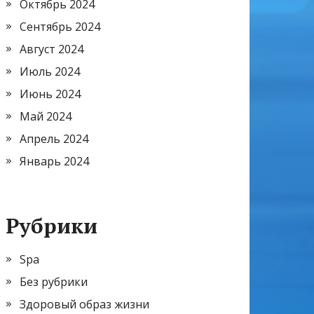
Октябрь 2024
Сентябрь 2024
Август 2024
Июль 2024
Июнь 2024
Май 2024
Апрель 2024
Январь 2024
Рубрики
Spa
Без рубрики
Здоровый образ жизни