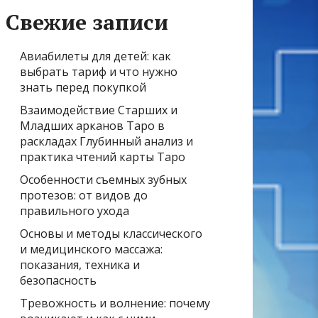
Свежие записи
Авиабилеты для детей: как
выбрать тариф и что нужно
знать перед покупкой
Взаимодействие Старших и
Младших арканов Таро в
раскладах Глубинный анализ и
практика чтений карты Таро
Особенности съемных зубных
протезов: от видов до
правильного ухода
Основы и методы классического
и медицинского массажа:
показания, техника и
безопасность
Тревожность и волнение: почему