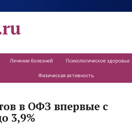
.ru
Лечение болезней
Психологическое здоровье
Физическая активность
тов в ОФЗ впервые с
до 3,9%