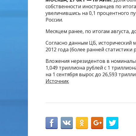
собственности иностранцев по итога
увеличившись на 0,1 процентного пу
России.
Месяцем ранее, по итогам августа, д
Согласно данным ЦБ, исторический м
2012 года (более ранней статистики р
Вложения нерезидентов в номинальн
1,049 триллиона рублей с 1 триллион
на 1 сентября вырос до 26,593 трилл
Источник