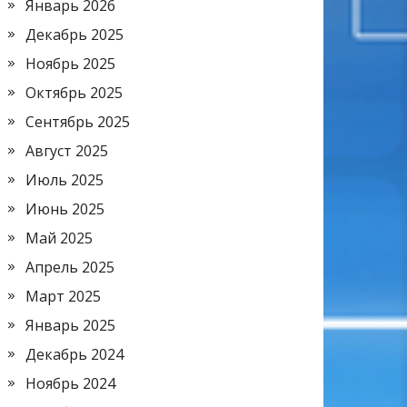
Январь 2026
Декабрь 2025
Ноябрь 2025
Октябрь 2025
Сентябрь 2025
Август 2025
Июль 2025
Июнь 2025
Май 2025
Апрель 2025
Март 2025
Январь 2025
Декабрь 2024
Ноябрь 2024