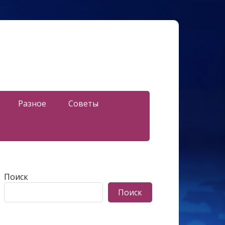
Разное
Советы
Поиск
Поиск