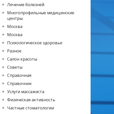
Лечение болезней
Многопрофильные медицинские
центры
Москва
Москва
Психологическое здоровье
Разное
Салон красоты
Советы
Справочная
Справочник
Услуги массажиста
Физическая активность
Частные стоматологии