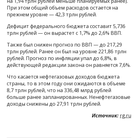
на 1,94 трлн рублей меньше планируемых ранее).
При этом общий объем расходов остается на
прежнем уровне — 42,3 трлн рублей.
Дефицит федерального бюджета составит 5,736
трлн рублей — он вырастет с 1,7% до 2,6% ВВП.
Также был снижен прогноз по ВВП — до 217,29
трлн рублей. Ранее он был на уровне 221,86 трлн
рублей. Прогноз по инфляции упал до 6,8%, в
действующей редакции закона он равняется 7,6%.
Что касается нефтегазовых доходов бюджета
страны, то в этом году они ожидаются в объеме
8,7 трлн рублей, что на 336,48 млрд рублей
больше ранее запланированных. Ненефтегазовые
доходы снижены до 27,91 трлн рублей.
Источник:
rg.ru