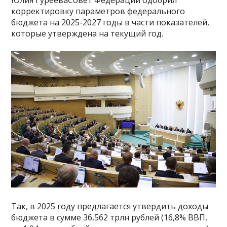
Юлия ГурееваСовет Федерации одобрил
корректировку параметров федерального
бюджета на 2025-2027 годы в части показателей,
которые утверждена на текущий год.
Так, в 2025 году предлагается утвердить доходы
бюджета в сумме 36,562 трлн рублей (16,8% ВВП,