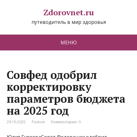
Zdorovnet.ru
путеводитель в мир здоровья
МЕНЮ
Совфед одобрил
корректировку
параметров бюджета
на 2025 год
29.10.2025
Разное
Комментарии: 0