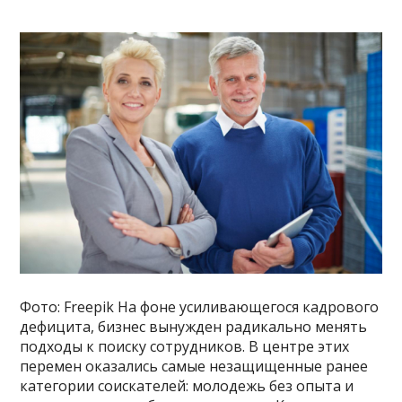
Фото: Freepik На фоне усиливающегося кадрового
дефицита, бизнес вынужден радикально менять
подходы к поиску сотрудников. В центре этих
перемен оказались самые незащищенные ранее
категории соискателей: молодежь без опыта и