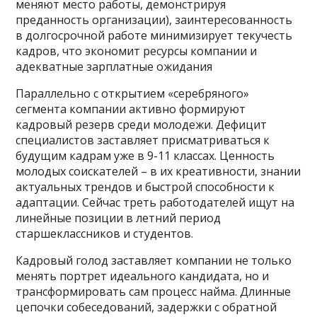
меняют место работы, демонстрируя
преданность организации), заинтересованность
в долгосрочной работе минимизирует текучесть
кадров, что экономит ресурсы компании и
адекватные зарплатные ожидания
Параллельно с открытием «серебряного»
сегмента компании активно формируют
кадровый резерв среди молодежи. Дефицит
специалистов заставляет присматриваться к
будущим кадрам уже в 9-11 классах. Ценность
молодых соискателей – в их креативности, знании
актуальных трендов и быстрой способности к
адаптации. Сейчас треть работодателей ищут на
линейные позиции в летний период
старшеклассников и студентов.
Кадровый голод заставляет компании не только
менять портрет идеального кандидата, но и
трансформировать сам процесс найма. Длинные
цепочки собеседований, задержки с обратной