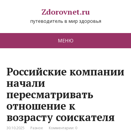
Zdorovnet.ru
путеводитель в мир здоровья
МЕНЮ
Российские компании
начали
пересматривать
отношение к
возрасту соискателя
30.10.2025
Разное
Комментарии: 0