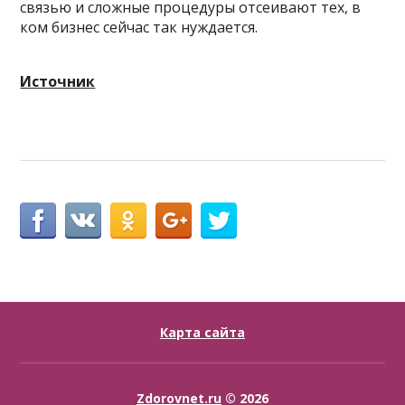
связью и сложные процедуры отсеивают тех, в
ком бизнес сейчас так нуждается.
Источник
Карта сайта
Zdorovnet.ru
© 2026