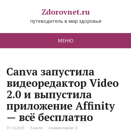
Zdorovnet.ru
путеводитель в мир здоровья
МЕНЮ
Canva запустила
видеоредактор Video
2.0 и выпустила
приложение Affinity
— всё бесплатно
31.10.2025
Разное
Комментарии: 0