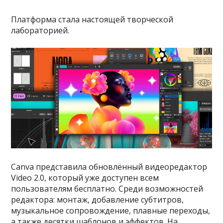
Платформа стала настоящей творческой
лабораторией.
Canva представила обновлённый видеоредактор
Video 2.0, который уже доступен всем
пользователям бесплатно. Среди возможностей
редактора: монтаж, добавление субтитров,
музыкальное сопровождение, плавные переходы,
а также десятки шаблонов и эффектов. На