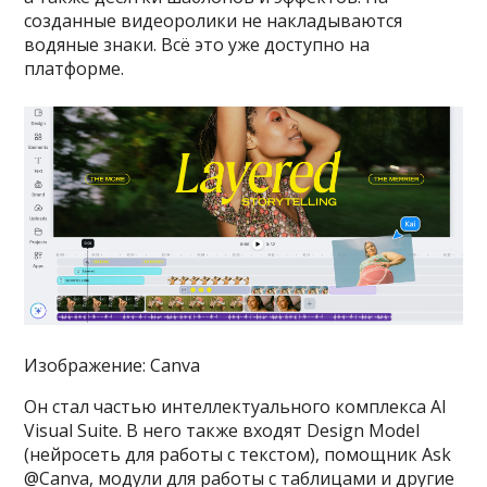
созданные видеоролики не накладываются
водяные знаки. Всё это уже доступно на
платформе.
Изображение: Canva
Он стал частью интеллектуального комплекса AI
Visual Suite. В него также входят Design Model
(нейросеть для работы с текстом), помощник Ask
@Canva, модули для работы с таблицами и другие