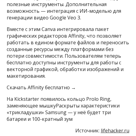
полезные инструменты. Дополнительная
возможность — интеграция с ИИ-моделью для
генерации видео Google Veo 3.
Вместе с этим Canva интегрировала пакет
графических редакторов Affinity, что позволяет
работать в едином формате файлов и переносить
созданные ресурсы между платформами без
потери совместимости. Пользователям теперь
бесплатно доступны инструменты для работы с
векторной графикой, обработки изображений и
макетирования.
Скачать Affinity бесплатно →
На Kickstarter появилось кольцо Prolo Ring,
заменяющее мышкуРаскрыты характеристики
«трикладушки» Samsung — у неё будет три
батареи и 100-кратный зум
Источник:
lifehacker.ru