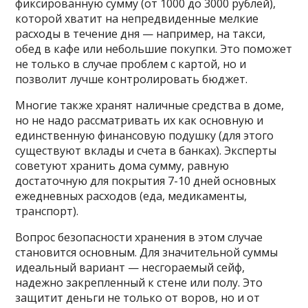
фиксированную сумму (от 1000 до 3000 рублей),
которой хватит на непредвиденные мелкие
расходы в течение дня — например, на такси,
обед в кафе или небольшие покупки. Это поможет
не только в случае проблем с картой, но и
позволит лучше контролировать бюджет.
Многие также хранят наличные средства в доме,
но не надо рассматривать их как основную и
единственную финансовую подушку (для этого
существуют вклады и счета в банках). Эксперты
советуют хранить дома сумму, равную
достаточную для покрытия 7-10 дней основных
ежедневных расходов (еда, медикаменты,
транспорт).
Вопрос безопасности хранения в этом случае
становится основным. Для значительной суммы
идеальный вариант — несгораемый сейф,
надежно закрепленный к стене или полу. Это
защитит деньги не только от воров, но и от