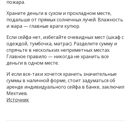
пожара.
Храните деньги в сухом и прохладном месте,
подальше от прямых солнечных лучей. Влажность
и жара — главные враги купюр.
Если сейфа нет, избегайте очевидных мест (шкаф с
одеждой, тумбочка, матрас). Разделите сумму и
спрячьте в нескольких неприметных местах.
Главное правило — никогда не хранить все
деньги в одном месте.
И если все-таки хочется хранить значительные
суммы в наличной форме, стоит задуматься об
аренде индивидуального сейфа в банке, заключил
Мехтиев.
Источник