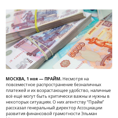
МОСКВА, 1 ноя — ПРАЙМ.
Несмотря на
повсеместное распространение безналичных
платежей и их возрастающее удобство, наличные
всё ещё могут быть критически важны и нужны в
некоторых ситуациях. О них агентству “Прайм”
рассказал генеральный директор Ассоциации
развития финансовой грамотности Эльман