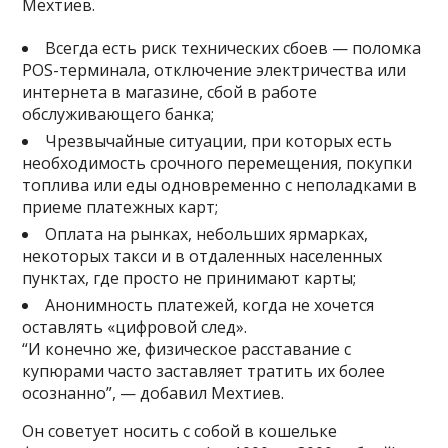
Мехтиев.
Всегда есть риск технических сбоев — поломка
POS-терминала, отключение электричества или
интернета в магазине, сбой в работе
обслуживающего банка;
Чрезвычайные ситуации, при которых есть
необходимость срочного перемещения, покупки
топлива или еды одновременно с неполадками в
приеме платежных карт;
Оплата на рынках, небольших ярмарках,
некоторых такси и в отдаленных населенных
пунктах, где просто не принимают карты;
Анонимность платежей, когда не хочется
оставлять «цифровой след».
“И конечно же, физическое расставание с
купюрами часто заставляет тратить их более
осознанно”, — добавил Мехтиев.
Он советует носить с собой в кошельке