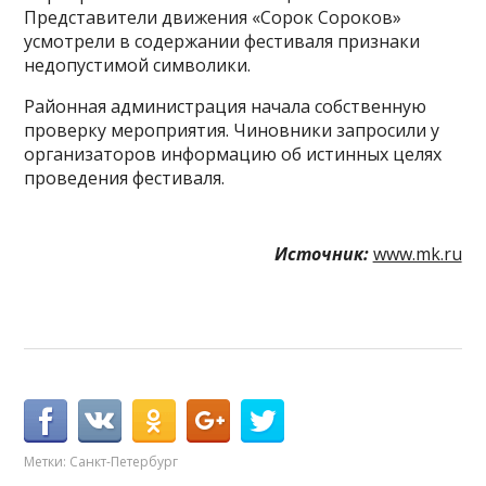
Представители движения «Сорок Сороков»
усмотрели в содержании фестиваля признаки
недопустимой символики.
Районная администрация начала собственную
проверку мероприятия. Чиновники запросили у
организаторов информацию об истинных целях
проведения фестиваля.
Источник:
www.mk.ru
Метки:
Санкт-Петербург