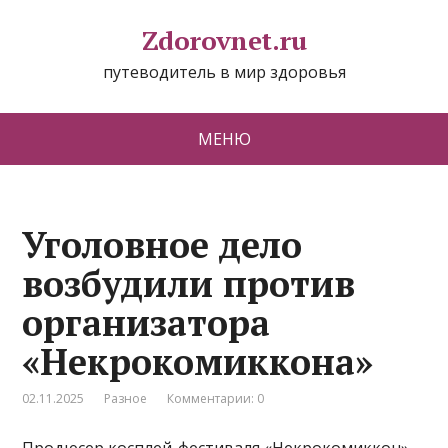
Zdorovnet.ru
путеводитель в мир здоровья
МЕНЮ
Уголовное дело
возбудили против
организатора
«Некрокомиккона»
02.11.2025
Разное
Комментарии: 0