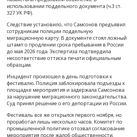
использовании поддельного документа (ч.3 ст.
327 УК РФ).
Следствие установило, что Самсонов предъявил
сотрудникам полиции поддельную
миграционную карту. В документе стоял ложный
штамп о продлении срока пребывания в России
до мая 2026 года. Экспертиза подтвердила
несоответствие оттиска печати официальным
образцам.
Инцидент произошел в день подготовки к
фестивалю. Полиция заблокировала подъезды к
площадке мероприятия и задержала Самсонова
за нарушение миграционного законодательства.
Суд принял решение о его депортации из России.
Фестиваль все же открылся первого ноября, но
проработал лишь несколько часов. Комитет по
промышленной политике отозвал согласование
мероприятия после жалоб общественности.