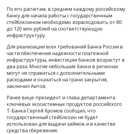
По его расчетам, в среднем каждому российскому
банку для начала работы с государственным
стейблкоином необходимо израсходовать от 80
до 120 млн рублей на соответствующую
инфраструктуру.
Для реализации всех требований Банка России в
части обеспечения надежности платежной
инфраструктуры, инвестиции банков возрастут в
два раза. Многие небольшие банки в регионах
могут не справиться с дополнительными
расходами и оказаться на грани закрытия,
заключил Аитов.
Ранее вице-президент и глава департамента
ключевых экосистемных продуктов российского
Т-Банка Сергей Хромов сообщил, что
государственный стейблкоин не будет
использован для выдачи займов и в качестве
средства сбережения.