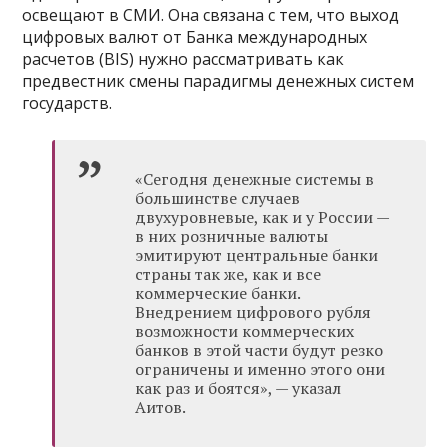
освещают в СМИ. Она связана с тем, что выход
цифровых валют от Банка международных
расчетов (BIS) нужно рассматривать как
предвестник смены парадигмы денежных систем
государств.
«Сегодня денежные системы в
большинстве случаев
двухуровневые, как и у России —
в них розничные валюты
эмитируют центральные банки
страны так же, как и все
коммерческие банки.
Внедрением цифрового рубля
возможности коммерческих
банков в этой части будут резко
ограничены и именно этого они
как раз и боятся», — указал
Аитов.