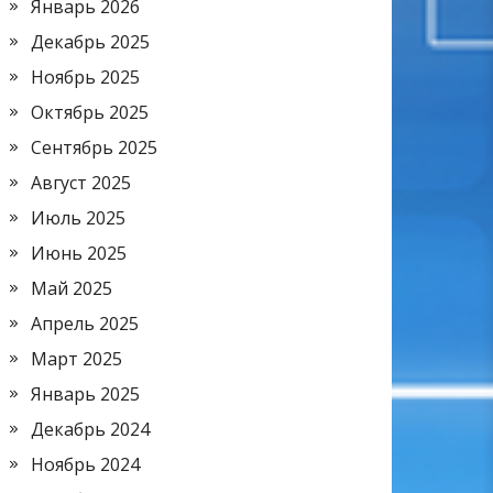
Январь 2026
Декабрь 2025
Ноябрь 2025
Октябрь 2025
Сентябрь 2025
Август 2025
Июль 2025
Июнь 2025
Май 2025
Апрель 2025
Март 2025
Январь 2025
Декабрь 2024
Ноябрь 2024