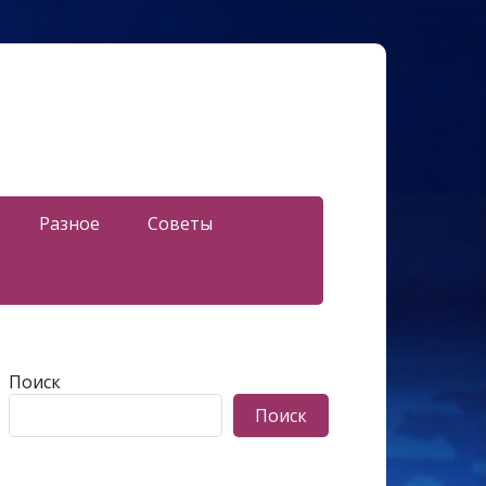
Разное
Советы
Поиск
Поиск