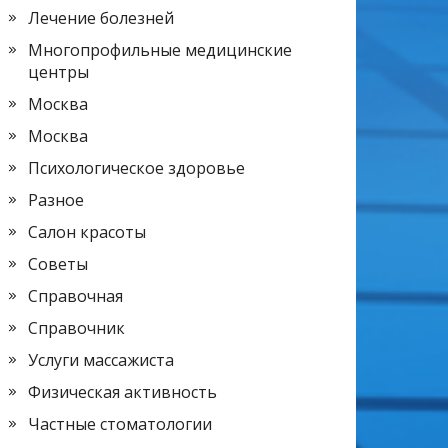
Лечение болезней
Многопрофильные медицинские
центры
Москва
Москва
Психологическое здоровье
Разное
Салон красоты
Советы
Справочная
Справочник
Услуги массажиста
Физическая активность
Частные стоматологии