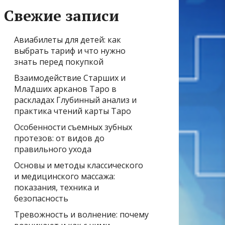
Свежие записи
Авиабилеты для детей: как
выбрать тариф и что нужно
знать перед покупкой
Взаимодействие Старших и
Младших арканов Таро в
раскладах Глубинный анализ и
практика чтений карты Таро
Особенности съемных зубных
протезов: от видов до
правильного ухода
Основы и методы классического
и медицинского массажа:
показания, техника и
безопасность
Тревожность и волнение: почему