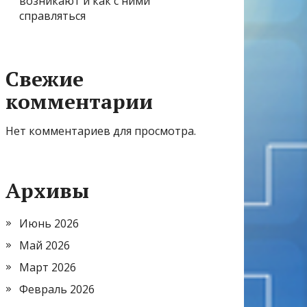
возникают и как с ними
справляться
Свежие
комментарии
Нет комментариев для просмотра.
Архивы
Июнь 2026
Май 2026
Март 2026
Февраль 2026