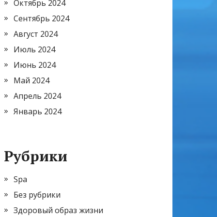
Октябрь 2024
Сентябрь 2024
Август 2024
Июль 2024
Июнь 2024
Май 2024
Апрель 2024
Январь 2024
Рубрики
Spa
Без рубрики
Здоровый образ жизни