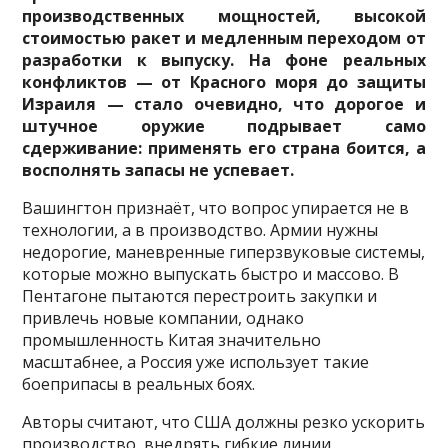
производственных мощностей, высокой
стоимостью ракет и медленным переходом от
разработки к выпуску. На фоне реальных
конфликтов — от Красного моря до защиты
Израиля — стало очевидно, что дорогое и
штучное оружие подрывает само
сдерживание: применять его страна боится, а
восполнять запасы не успевает.
Вашингтон признаёт, что вопрос упирается не в
технологии, а в производство. Армии нужны
недорогие, маневренные гиперзвуковые системы,
которые можно выпускать быстро и массово. В
Пентагоне пытаются перестроить закупки и
привлечь новые компании, однако
промышленность Китая значительно
масштабнее, а Россия уже использует такие
боеприпасы в реальных боях.
Авторы считают, что США должны резко ускорить
производство, внедрять гибкие линии,