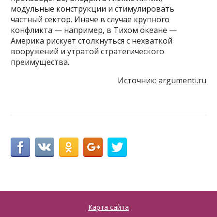
модульные конструкции и стимулировать
частный сектор. Иначе в случае крупного
конфликта — например, в Тихом океане —
Америка рискует столкнуться с нехваткой
вооружений и утратой стратегического
преимущества.
Источник:
argumenti.ru
Карта сайта