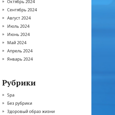
Октябрь 2024
Сентябрь 2024
Август 2024
Июль 2024
Июнь 2024
Май 2024
Апрель 2024
Январь 2024
Рубрики
Spa
Без рубрики
Здоровый образ жизни