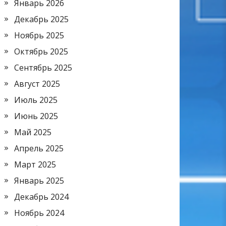
Январь 2026
Декабрь 2025
Ноябрь 2025
Октябрь 2025
Сентябрь 2025
Август 2025
Июль 2025
Июнь 2025
Май 2025
Апрель 2025
Март 2025
Январь 2025
Декабрь 2024
Ноябрь 2024