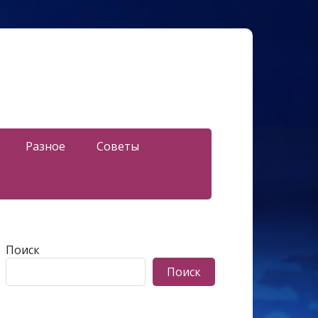
Разное
Советы
Поиск
Поиск