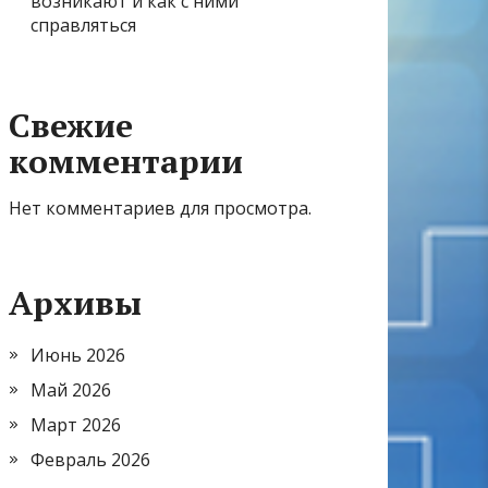
возникают и как с ними
справляться
Свежие
комментарии
Нет комментариев для просмотра.
Архивы
Июнь 2026
Май 2026
Март 2026
Февраль 2026