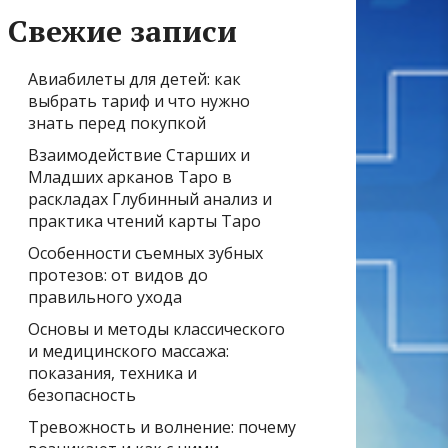
Свежие записи
Авиабилеты для детей: как
выбрать тариф и что нужно
знать перед покупкой
Взаимодействие Старших и
Младших арканов Таро в
раскладах Глубинный анализ и
практика чтений карты Таро
Особенности съемных зубных
протезов: от видов до
правильного ухода
Основы и методы классического
и медицинского массажа:
показания, техника и
безопасность
Тревожность и волнение: почему