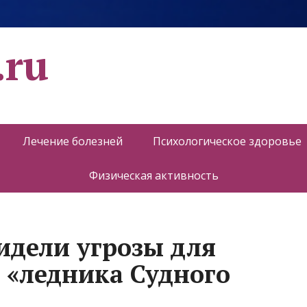
.ru
Лечение болезней
Психологическое здоровье
Физическая активность
идели угрозы для
 «ледника Судного