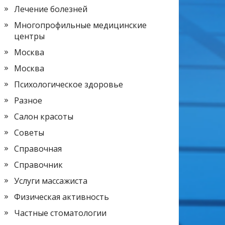
Лечение болезней
Многопрофильные медицинские
центры
Москва
Москва
Психологическое здоровье
Разное
Салон красоты
Советы
Справочная
Справочник
Услуги массажиста
Физическая активность
Частные стоматологии