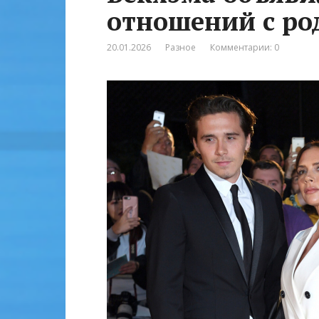
отношений с ро
20.01.2026
Разное
Комментарии: 0