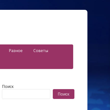
Разное
Советы
Поиск
Поиск