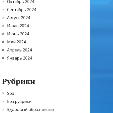
Октябрь 2024
Сентябрь 2024
Август 2024
Июль 2024
Июнь 2024
Май 2024
Апрель 2024
Январь 2024
Рубрики
Spa
Без рубрики
Здоровый образ жизни