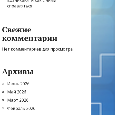
возникают и как с ними
справляться
Свежие
комментарии
Нет комментариев для просмотра.
Архивы
Июнь 2026
Май 2026
Март 2026
Февраль 2026