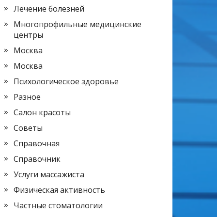
Лечение болезней
Многопрофильные медицинские
центры
Москва
Москва
Психологическое здоровье
Разное
Салон красоты
Советы
Справочная
Справочник
Услуги массажиста
Физическая активность
Частные стоматологии