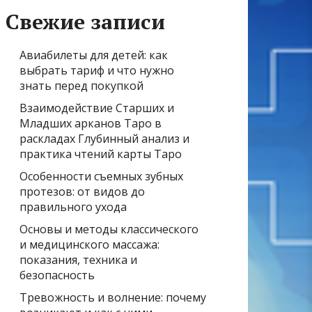
Свежие записи
Авиабилеты для детей: как
выбрать тариф и что нужно
знать перед покупкой
Взаимодействие Старших и
Младших арканов Таро в
раскладах Глубинный анализ и
практика чтений карты Таро
Особенности съемных зубных
протезов: от видов до
правильного ухода
Основы и методы классического
и медицинского массажа:
показания, техника и
безопасность
Тревожность и волнение: почему