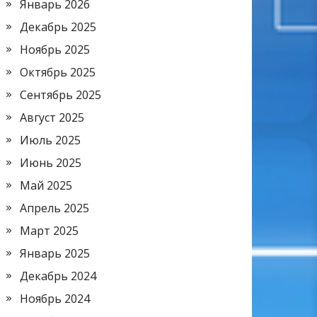
Январь 2026
Декабрь 2025
Ноябрь 2025
Октябрь 2025
Сентябрь 2025
Август 2025
Июль 2025
Июнь 2025
Май 2025
Апрель 2025
Март 2025
Январь 2025
Декабрь 2024
Ноябрь 2024