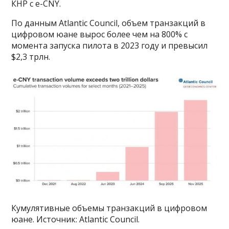
КНР с e-CNY.
По данным Atlantic Council, объем транзакций в
цифровом юане вырос более чем на 800% с
момента запуска пилота в 2023 году и превысил
$2,3 трлн.
Кумулятивные объемы транзакций в цифровом
юане. Источник: Atlantic Council.