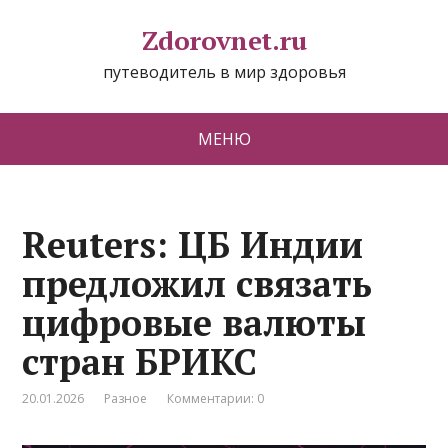
Zdorovnet.ru
путеводитель в мир здоровья
МЕНЮ
Reuters: ЦБ Индии
предложил связать
цифровые валюты
стран БРИКС
20.01.2026
Разное
Комментарии: 0