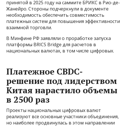
принятой в 2025 году на саммите БРИКС в Рио-де-
Жанейро. Стороны подчеркнули в документе
необходимость обеспечить совместимость
платежных систем для повышения эффективности
взаимной торговли.
В Минфине РФ заявляли о проработке запуска
платформы BRICS Bridge для расчетов в
национальных валютах, в том числе цифровых.
Платежное CBDC-
решение под лидерством
Китая нарастило объемы
в 2500 раз
Проекты национальных цифровых валют
реализуют все основные участники объединения,
но наиболее продвинулась в этом направлении