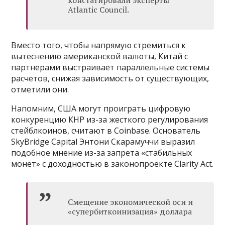
Atlantic Council.
Вместо того, чтобы напрямую стремиться к
вытеснению американской валюты, Китай с
партнерами выстраивает параллельные системы
расчетов, снижая зависимость от существующих,
отметили они.
Напомним, США могут проиграть цифровую
конкуренцию КНР из-за жесткого регулирования
стейблкоинов, считают в Coinbase. Основатель
SkyBridge Capital Энтони Скарамуччи выразил
подобное мнение из-за запрета «стабильных
монет» с доходностью в законопроекте Clarity Act.
Смещение экономической оси и
«супербиткоинизация» доллара