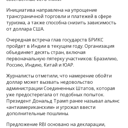
Инициатива направлена на упрощение
трансграничной торговли и платежей в сфере
туризма, а также способна снизить зависимость
от доллара США.
Очередная встреча глав государств БРИКС
пройдет в Индии в текущем году. Организация
объединяет десять стран, включая
первоначальную пятерку участников: Бразилию,
Россию, Индию, Китай и ЮАР.
Журналисты отметили, что намерение обойти
доллар может вызвать недовольство
администрации Соединенных Штатов, которая
уже предостерегала от подобных попыток.
Президент Дональд Трамп ранее называл альянс
«антиамериканским» и угрожал ввести
дополнительные пошлины.
Предложение RBI основано на декларации,