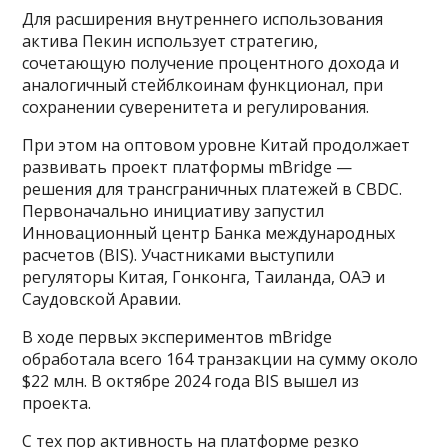
Для расширения внутреннего использования
актива Пекин использует стратегию,
сочетающую получение процентного дохода и
аналогичный стейблкоинам функционал, при
сохранении суверенитета и регулирования.
При этом на оптовом уровне Китай продолжает
развивать проект платформы mBridge —
решения для трансграничных платежей в CBDC.
Первоначально инициативу запустил
Инновационный центр Банка международных
расчетов (BIS). Участниками выступили
регуляторы Китая, Гонконга, Таиланда, ОАЭ и
Саудовской Аравии.
В ходе первых экспериментов mBridge
обработала всего 164 транзакции на сумму около
$22 млн. В октябре 2024 года BIS вышел из
проекта.
С тех пор активность на платформе резко