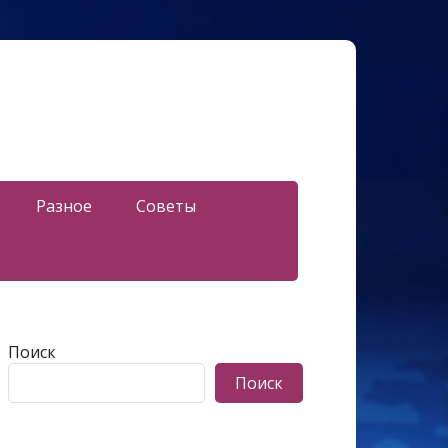
Разное
Советы
Поиск
Поиск