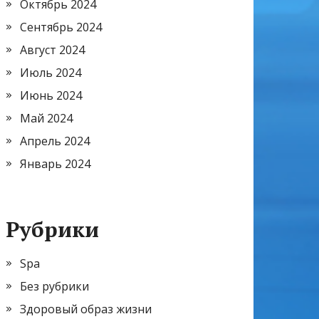
Октябрь 2024
Сентябрь 2024
Август 2024
Июль 2024
Июнь 2024
Май 2024
Апрель 2024
Январь 2024
Рубрики
Spa
Без рубрики
Здоровый образ жизни