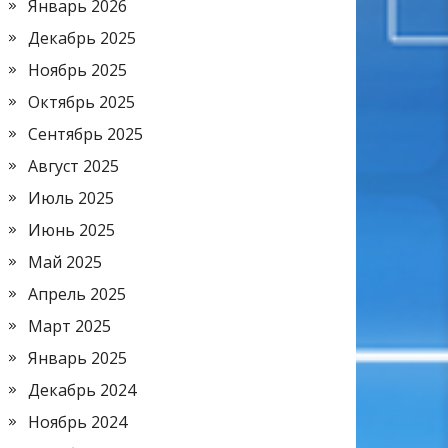
Январь 2026
Декабрь 2025
Ноябрь 2025
Октябрь 2025
Сентябрь 2025
Август 2025
Июль 2025
Июнь 2025
Май 2025
Апрель 2025
Март 2025
Январь 2025
Декабрь 2024
Ноябрь 2024