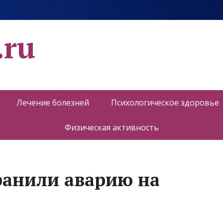
.ru
Лечение болезней
Психологическое здоровье
Физическая активность
ранили аварию на