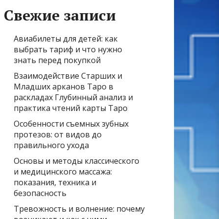
Свежие записи
Авиабилеты для детей: как
выбрать тариф и что нужно
знать перед покупкой
Взаимодействие Старших и
Младших арканов Таро в
раскладах Глубинный анализ и
практика чтений карты Таро
Особенности съемных зубных
протезов: от видов до
правильного ухода
Основы и методы классического
и медицинского массажа:
показания, техника и
безопасность
Тревожность и волнение: почему