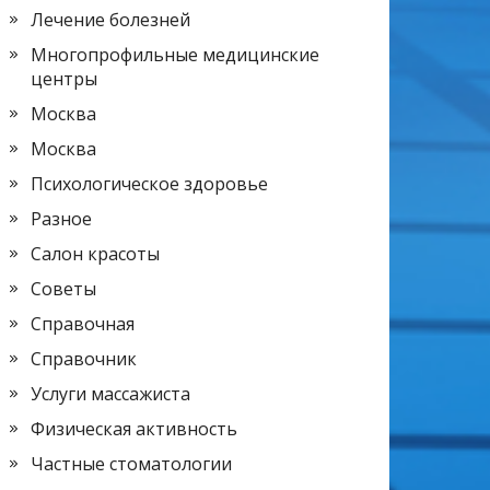
Лечение болезней
Многопрофильные медицинские
центры
Москва
Москва
Психологическое здоровье
Разное
Салон красоты
Советы
Справочная
Справочник
Услуги массажиста
Физическая активность
Частные стоматологии