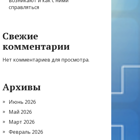
возникают и как с ними
справляться
Свежие
комментарии
Нет комментариев для просмотра.
Архивы
Июнь 2026
Май 2026
Март 2026
Февраль 2026