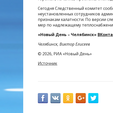
Сегодня Следственный комитет соо
неустановленных сотрудников админ
признакам халатности. По версии сл
мер по надлежащему теплоснабжени
«Новый День – Челябинск»
ВКонта
Челябинск, Виктор Елисеев
© 2026, РИА «Новый День»
Источник