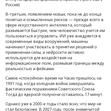
Россия).
В-третьих, появлением новых, пока не до конца
понятых и осмысленных рисков — прежде всего в
сфере искусственного интеллекта, который
развивается быстрее, чем человечество учится им
пользоваться и управлять. ИИ уже внедряется в
современные виды вооружений, машины
начинают участвовать в принятии решений о
применении силы, а нейросети активно
используются для воздействия на
информационное поле, размывая границы между
реальностью и фейками.
Самое «спокойное» время на Часах пришлось на
1991 год, когда холодная война завершилась
фактическим поражением Советского Союза.
Тогда до ядерной полуночи оставалось 17 минут.
Однако уже в 2000-е годы стало ясно, что мир не
стал безопаснее. В 2007 году, после знаменитой