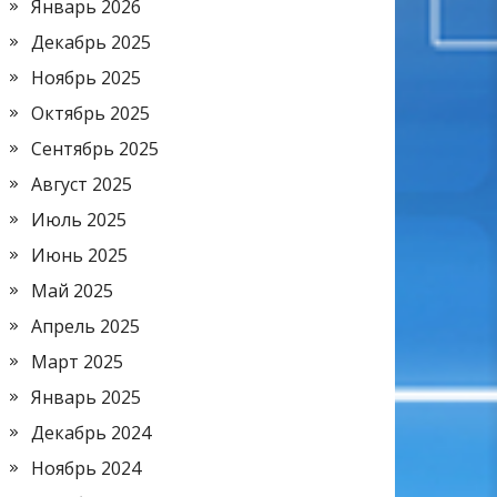
Январь 2026
Декабрь 2025
Ноябрь 2025
Октябрь 2025
Сентябрь 2025
Август 2025
Июль 2025
Июнь 2025
Май 2025
Апрель 2025
Март 2025
Январь 2025
Декабрь 2024
Ноябрь 2024