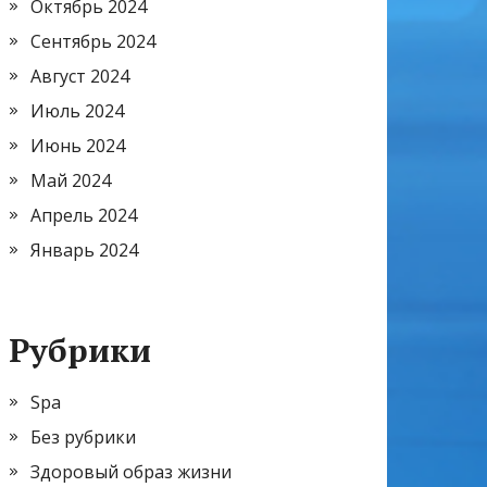
Октябрь 2024
Сентябрь 2024
Август 2024
Июль 2024
Июнь 2024
Май 2024
Апрель 2024
Январь 2024
Рубрики
Spa
Без рубрики
Здоровый образ жизни