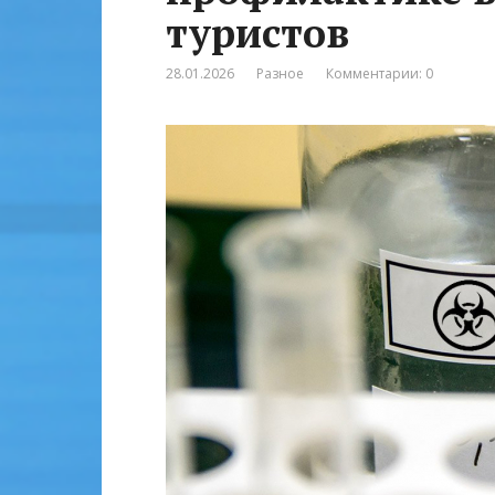
туристов
28.01.2026
Разное
Комментарии: 0