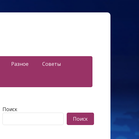
Разное
Советы
Поиск
Поиск