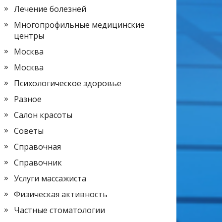
Лечение болезней
Многопрофильные медицинские
центры
Москва
Москва
Психологическое здоровье
Разное
Салон красоты
Советы
Справочная
Справочник
Услуги массажиста
Физическая активность
Частные стоматологии