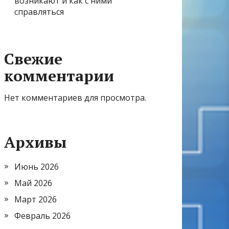
возникают и как с ними
справляться
Свежие
комментарии
Нет комментариев для просмотра.
Архивы
Июнь 2026
Май 2026
Март 2026
Февраль 2026