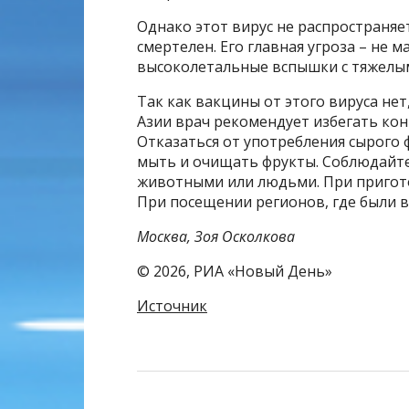
Однако этот вирус не распространяетс
смертелен. Его главная угроза – не м
высоколетальные вспышки с тяжелы
Так как вакцины от этого вируса нет
Азии врач рекомендует избегать кон
Отказаться от употребления сырого
мыть и очищать фрукты. Соблюдайте
животными или людьми. При пригот
При посещении регионов, где были 
Москва, Зоя Осколкова
© 2026, РИА «Новый День»
Источник