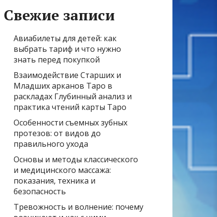
Свежие записи
Авиабилеты для детей: как
выбрать тариф и что нужно
знать перед покупкой
Взаимодействие Старших и
Младших арканов Таро в
раскладах Глубинный анализ и
практика чтений карты Таро
Особенности съемных зубных
протезов: от видов до
правильного ухода
Основы и методы классического
и медицинского массажа:
показания, техника и
безопасность
Тревожность и волнение: почему