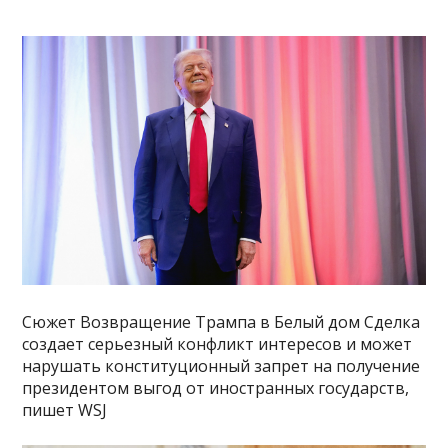
Сюжет Возвращение Трампа в Белый дом Сделка
создает серьезный конфликт интересов и может
нарушать конституционный запрет на получение
президентом выгод от иностранных государств,
пишет WSJ